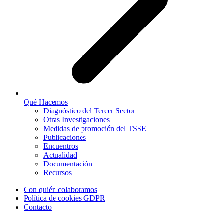
Qué Hacemos
Diagnóstico del Tercer Sector
Otras Investigaciones
Medidas de promoción del TSSE
Publicaciones
Encuentros
Actualidad
Documentación
Recursos
Con quién colaboramos
Política de cookies GDPR
Contacto