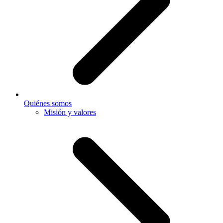
Quiénes somos
Misión y valores