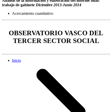
Análisis de la información y elaboración del informe final:
trabajo de gabinete
Diciembre 2013-Junio 2014
Acercamiento cuantitativo
OBSERVATORIO VASCO DEL
TERCER SECTOR SOCIAL
Inicio