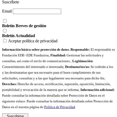
Suscríbete
Email
Boletín Breves de gestión
Boletín Actualidad
Aceptar política de privacidad
Información básica sobre protección de datos. Responsable:
El responsable es
Fundación EDE- EDE Fundazioa;
Finalidad:
Gestionar las solicitudes y
consultas, así como el envío de comunicaciones.;
Legitimación:
Consentimiento del interesado o interesada;
Destinatarios/as:
Se cederán a los
y las destinatarias que sea necesario para el buen cumplimiento de sus
solicitudes, consultas y a las que legalmente sea necesario para dicho fin;
Derechos:
Derecho de acceso, rectificación, supresión, oposición, limitación,
portabilidad y revocación de la manera que se informa;
Información adicional:
Puede consultar la información detallada sobre Protección de Datos en el
siguiente enlace. Puede consultar la información detallada sobre Protección de
Datos en el nuestra página de
Política de Privacidad