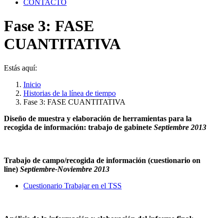
CONTACTO
Fase 3: FASE
CUANTITATIVA
Estás aquí:
Inicio
Historias de la línea de tiempo
Fase 3: FASE CUANTITATIVA
Diseño de muestra y elaboración de herramientas para la
recogida de información: trabajo de gabinete
Septiembre 2013
Trabajo de campo/recogida de información (cuestionario on
line)
Septiembre-Noviembre 2013
Cuestionario Trabajar en el TSS