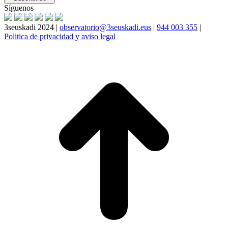
Síguenos
3seuskadi 2024 |
observatorio@3seuskadi.eus
|
944 003 355
|
Politica de privacidad y aviso legal