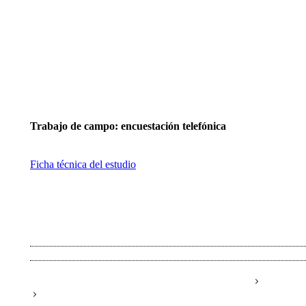
Trabajo de campo: encuestación telefónica
Ficha técnica del estudio