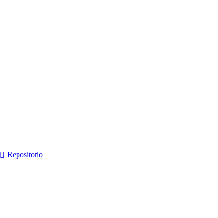
Repositorio