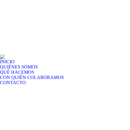
INICIO
QUIÉNES SOMOS
QUÉ HACEMOS
CON QUIÉN COLABORAMOS
CONTACTO