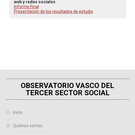
web y redes sociales
Informe Final
Presentación de los resultados de estudio
OBSERVATORIO VASCO DEL
TERCER SECTOR SOCIAL
Inicio
Quiénes somos