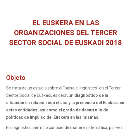
EL EUSKERA EN LAS
ORGANIZACIONES DEL TERCER
SECTOR SOCIAL DE EUSKADI 2018
Estás aquí:
Objeto
Se trata de un estudio sobre el “paisaje lingüístico” en el Tercer
Sector Social de Euskadi, es decir, un
diagnóstico de la
situación en relación con el uso y la presencia del Euskera en
estas entidades, así como el grado de desarrollo de
políticas de impulso del Euskera en las mismas.
El diagnóstico permitió conocer de manera sistemática, por vez