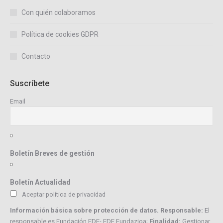
Con quién colaboramos
Política de cookies GDPR
Contacto
Suscríbete
Email
Boletín Breves de gestión
Boletín Actualidad
Aceptar política de privacidad
Información básica sobre protección de datos. Responsable:
El
responsable es Fundación EDE- EDE Fundazioa;
Finalidad:
Gestionar