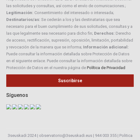
las solicitudes y consultas, así como el envío de comunicaciones.;
Legitimación:
Consentimiento del interesado o interesada;
Destinatarios/as:
Se cederán a los y las destinatarias que sea
necesario para el buen cumplimiento de sus solicitudes, consultas y a
las que legalmente sea necesario para dicho fin;
Derechos:
Derecho
de acceso, rectificación, supresión, oposición, limitación, portabilidad
y revocación de la manera que se informa;
Información adicional:
Puede consultar la información detallada sobre Protección de Datos
en el siguiente enlace. Puede consultar la información detallada sobre
Protección de Datos en el nuestra página de
Política de Privacidad
Síguenos
3seuskadi 2024 |
observatorio@3seuskadi.eus
|
944 003 355
|
Politica