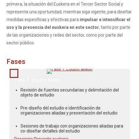
primera, la situación del Euskera en el Tercer Sector Social y
representa una oportunidad, mientras siga vigente, para diseñar
medidas específicas y efectivas para
impulsar e intensificar el
uso y la presencia del euskera en este sector
, tanto por parte
de las organizaciones y redes del sector, como por parte del
sector público.
Fases
Marzo - Mayo 2017
Fase 1: Equipo aliado
Revisión de fuentes secundarias y delimitación del
objeto de estudio
Pre-diseño del estudio e identificación de
organizaciones aliadas y presentación del estudio
Sesiones de trabajo con organizaciones aliadas para
co-diseñar detalles del estudio