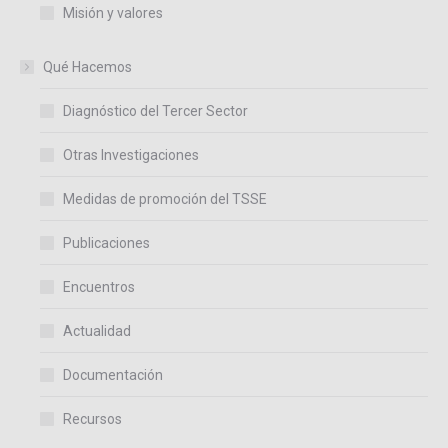
Misión y valores
Qué Hacemos
Diagnóstico del Tercer Sector
Otras Investigaciones
Medidas de promoción del TSSE
Publicaciones
Encuentros
Actualidad
Documentación
Recursos