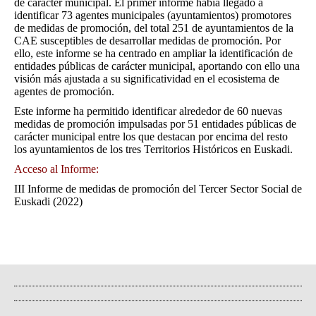
de carácter municipal. El primer informe había llegado a
identificar 73 agentes municipales (ayuntamientos) promotores
de medidas de promoción, del total 251 de ayuntamientos de la
CAE susceptibles de desarrollar medidas de promoción. Por
ello, este informe se ha centrado en ampliar la identificación de
entidades públicas de carácter municipal, aportando con ello una
visión más ajustada a su significatividad en el ecosistema de
agentes de promoción.
Este informe ha permitido identificar alrededor de 60 nuevas
medidas de promoción impulsadas por 51 entidades públicas de
carácter municipal entre los que destacan por encima del resto
los ayuntamientos de los tres Territorios Históricos en Euskadi.
Acceso al Informe:
III Informe de medidas de promoción del Tercer Sector Social de
Euskadi (2022)