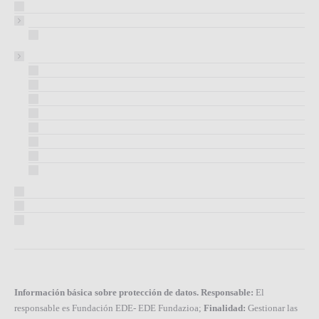
Información básica sobre protección de datos. Responsable:
El
responsable es Fundación EDE- EDE Fundazioa;
Finalidad:
Gestionar las