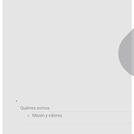
Quiénes somos
Misión y valores