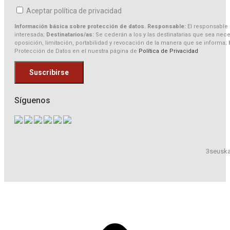
Aceptar política de privacidad
Información básica sobre protección de datos. Responsable:
El responsable
interesada;
Destinatarios/as:
Se cederán a los y las destinatarias que sea nec
oposición, limitación, portabilidad y revocación de la manera que se informa;
Protección de Datos en el nuestra página de
Política de Privacidad
Síguenos
3seuska