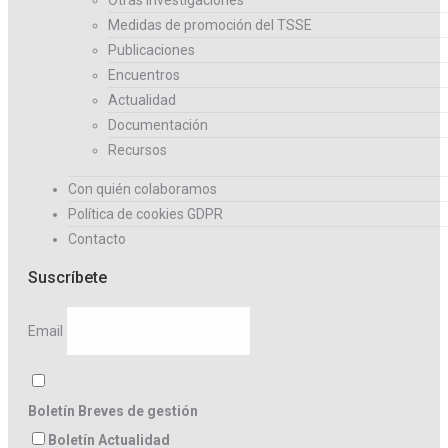
Medidas de promoción del TSSE
Publicaciones
Encuentros
Actualidad
Documentación
Recursos
Con quién colaboramos
Política de cookies GDPR
Contacto
Suscríbete
Email
Boletín Breves de gestión
Boletín Actualidad