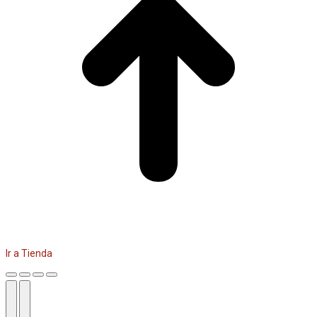
Ir a Tienda