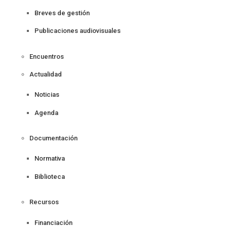
Breves de gestión
Publicaciones audiovisuales
Encuentros
Actualidad
Noticias
Agenda
Documentación
Normativa
Biblioteca
Recursos
Financiación