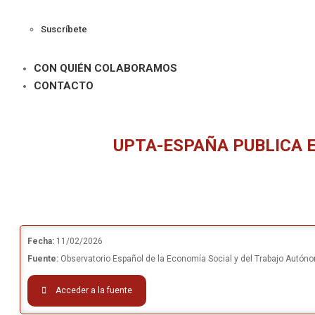
Suscríbete
CON QUIÉN COLABORAMOS
CONTACTO
UPTA-ESPAÑA PUBLICA E
Fecha:
11/02/2026
Fuente:
Observatorio Español de la Economía Social y del Trabajo Autón
Acceder a la fuente