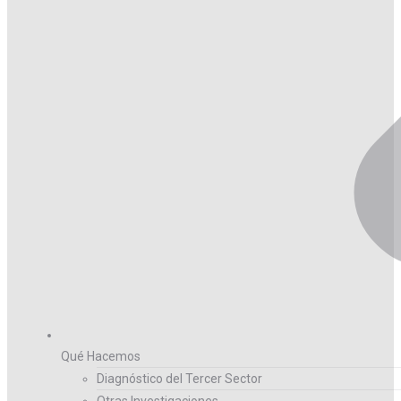
Qué Hacemos
Diagnóstico del Tercer Sector
Otras Investigaciones