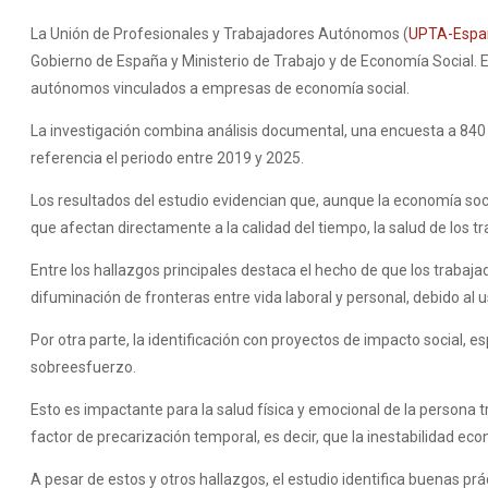
La Unión de Profesionales y Trabajadores Autónomos (
UPTA-Espa
Gobierno de España y Ministerio de Trabajo y de Economía Social. El es
autónomos vinculados a empresas de economía social.
La investigación combina análisis documental, una encuesta a 840
referencia el periodo entre 2019 y 2025.
Los resultados del estudio evidencian que, aunque la economía soci
que afectan directamente a la calidad del tiempo, la salud de los tr
Entre los hallazgos principales destaca el hecho de que los trab
difuminación de fronteras entre vida laboral y personal, debido al 
Por otra parte, la identificación con proyectos de impacto social, 
sobreesfuerzo.
Esto es impactante para la salud física y emocional de la persona
factor de precarización temporal, es decir, que la inestabilidad e
A pesar de estos y otros hallazgos, el estudio identifica buenas pr