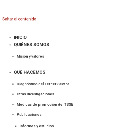
Saltar al contenido
INICIO
QUIÉNES SOMOS
Misión y valores
QUÉ HACEMOS
Diagnóstico del Tercer Sector
Otras Investigaciones
Medidas de promoción del TSSE
Publicaciones
Informes y estudios