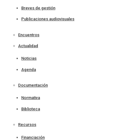
Breves de gestión
Publicaciones audiovisuales
Encuentros
Actualidad
Noticias
Agenda
Documentación
Normativa
Biblioteca
Recursos
Financiación