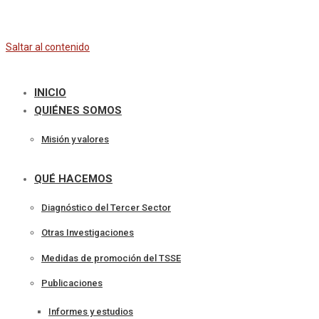
Saltar al contenido
INICIO
QUIÉNES SOMOS
Misión y valores
QUÉ HACEMOS
Diagnóstico del Tercer Sector
Otras Investigaciones
Medidas de promoción del TSSE
Publicaciones
Informes y estudios