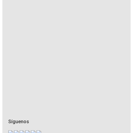
Síguenos