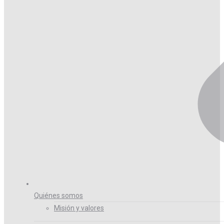
Quiénes somos
Misión y valores