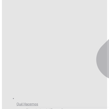
Qué Hacemos