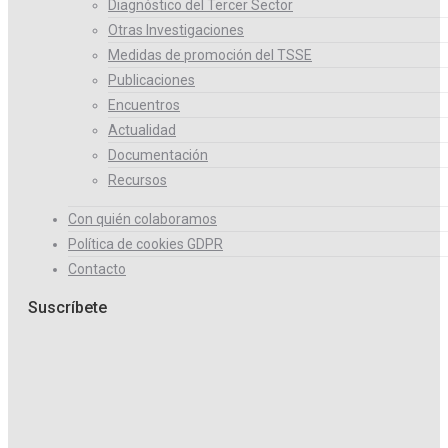
Diagnóstico del Tercer Sector
Otras Investigaciones
Medidas de promoción del TSSE
Publicaciones
Encuentros
Actualidad
Documentación
Recursos
Con quién colaboramos
Política de cookies GDPR
Contacto
Suscríbete