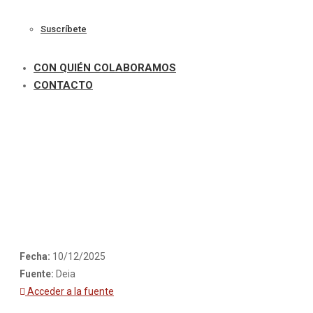
Suscríbete
CON QUIÉN COLABORAMOS
CONTACTO
Fecha:
10/12/2025
Fuente:
Deia
Acceder a la fuente