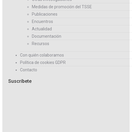
Medidas de promoción del TSSE
Publicaciones
Encuentros
Actualidad
Documentación
Recursos
Con quién colaboramos
Política de cookies GDPR
Contacto
Suscríbete