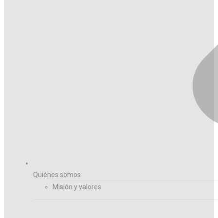
Quiénes somos
Misión y valores