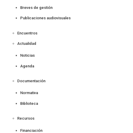
Breves de gestión
Publicaciones audiovisuales
Encuentros
Actualidad
Noticias
Agenda
Documentación
Normativa
Biblioteca
Recursos
Financiación