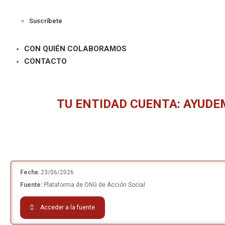
Suscríbete
CON QUIÉN COLABORAMOS
CONTACTO
TU ENTIDAD CUENTA: AYUDEM
Fecha:
23/06/2026
Fuente:
Plataforma de ONG de Acción Social
Acceder a la fuente