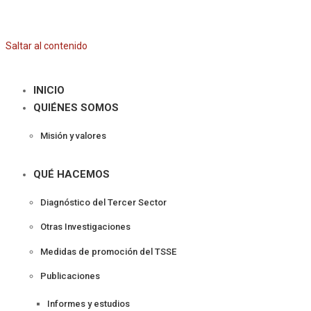
Saltar al contenido
INICIO
QUIÉNES SOMOS
Misión y valores
QUÉ HACEMOS
Diagnóstico del Tercer Sector
Otras Investigaciones
Medidas de promoción del TSSE
Publicaciones
Informes y estudios