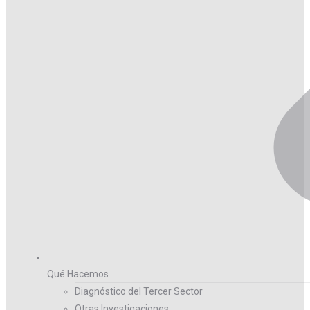
Qué Hacemos
Diagnóstico del Tercer Sector
Otras Investigaciones