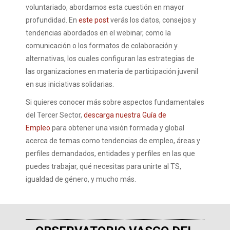
voluntariado, abordamos esta cuestión en mayor
profundidad. En
este post
verás los datos, consejos y
tendencias abordados en el webinar, como la
comunicación o los formatos de colaboración y
alternativas, los cuales configuran las estrategias de
las organizaciones en materia de participación juvenil
en sus iniciativas solidarias.
Si quieres conocer más sobre aspectos fundamentales
del Tercer Sector,
descarga nuestra Guía de
Empleo
para obtener una visión formada y global
acerca de temas como tendencias de empleo, áreas y
perfiles demandados, entidades y perfiles en las que
puedes trabajar, qué necesitas para unirte al TS,
igualdad de género, y mucho más.