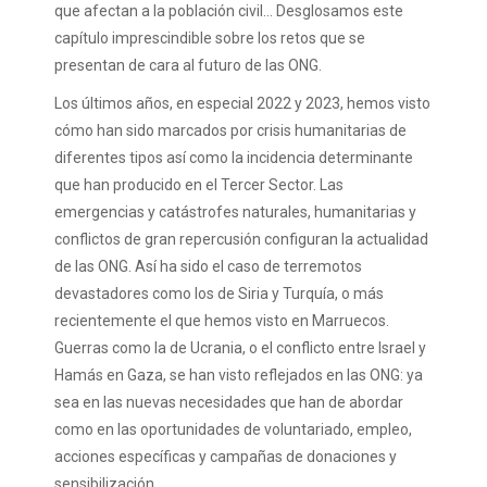
que afectan a la población civil… Desglosamos este
capítulo imprescindible sobre los retos que se
presentan de cara al futuro de las ONG.
Los últimos años, en especial 2022 y 2023, hemos visto
cómo han sido marcados por crisis humanitarias de
diferentes tipos así como la incidencia determinante
que han producido en el Tercer Sector. Las
emergencias y catástrofes naturales, humanitarias y
conflictos de gran repercusión configuran la actualidad
de las ONG. Así ha sido el caso de terremotos
devastadores como los de Siria y Turquía, o más
recientemente el que hemos visto en Marruecos.
Guerras como la de Ucrania, o el conflicto entre Israel y
Hamás en Gaza, se han visto reflejados en las ONG: ya
sea en las nuevas necesidades que han de abordar
como en las oportunidades de voluntariado, empleo,
acciones específicas y campañas de donaciones y
sensibilización