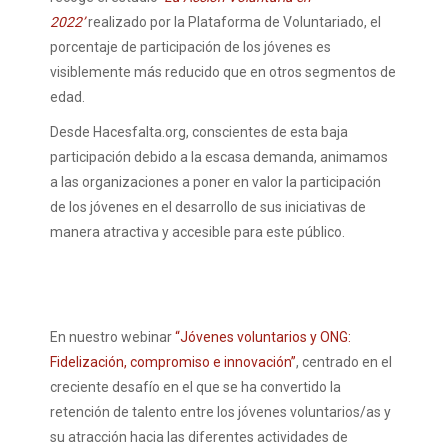
2022’
realizado por la Plataforma de Voluntariado, el
porcentaje de participación de los jóvenes es
visiblemente más reducido que en otros segmentos de
edad.
Desde Hacesfalta.org, conscientes de esta baja
participación debido a la escasa demanda, animamos
a las organizaciones a poner en valor la participación
de los jóvenes en el desarrollo de sus iniciativas de
manera atractiva y accesible para este público.
En nuestro webinar
“Jóvenes voluntarios y ONG:
Fidelización, compromiso e innovación”
, centrado en el
creciente desafío en el que se ha convertido la
retención de talento entre los jóvenes voluntarios/as y
su atracción hacia las diferentes actividades de