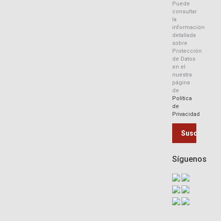
Puede
consultar
la
información
detallada
sobre
Protección
de Datos
en el
nuestra
página
de
Política
de
Privacidad
Síguenos