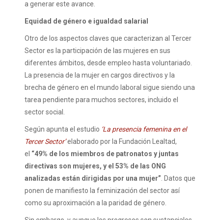
a generar este avance.
Equidad de género e igualdad salarial
Otro de los aspectos claves que caracterizan al Tercer
Sector es la participación de las mujeres en sus
diferentes ámbitos, desde empleo hasta voluntariado.
La presencia de la mujer en cargos directivos y la
brecha de género en el mundo laboral sigue siendo una
tarea pendiente para muchos sectores, incluido el
sector social.
Según apunta el estudio
‘La presencia femenina en el
Tercer Sector’
elaborado por la Fundación Lealtad,
el
“49% de los miembros de patronatos y juntas
directivas son mujeres, y el 53% de las ONG
analizadas están dirigidas por una mujer”
. Datos que
ponen de manifiesto la feminización del sector así
como su aproximación a la paridad de género.