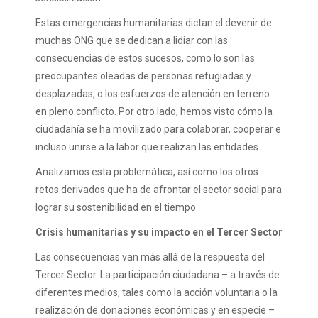
Estas emergencias humanitarias dictan el devenir de
muchas ONG que se dedican a lidiar con las
consecuencias de estos sucesos, como lo son las
preocupantes oleadas de personas refugiadas y
desplazadas, o los esfuerzos de atención en terreno
en pleno conflicto. Por otro lado, hemos visto cómo la
ciudadanía se ha movilizado para colaborar, cooperar e
incluso unirse a la labor que realizan las entidades.
Analizamos esta problemática, así como los otros
retos derivados que ha de afrontar el sector social para
lograr su sostenibilidad en el tiempo.
Crisis humanitarias y su impacto en el Tercer Sector
Las consecuencias van más allá de la respuesta del
Tercer Sector. La participación ciudadana – a través de
diferentes medios, tales como la acción voluntaria o la
realización de donaciones económicas y en especie –