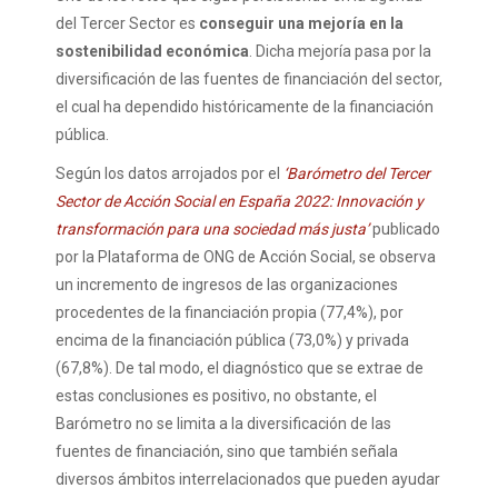
del Tercer Sector es
conseguir una mejoría en la
sostenibilidad económica
. Dicha mejoría pasa por la
diversificación de las fuentes de financiación del sector,
el cual ha dependido históricamente de la financiación
pública.
Según los datos arrojados por el
‘Barómetro del Tercer
Sector de Acción Social en España 2022: Innovación y
transformación para una sociedad más justa’
publicado
por la Plataforma de ONG de Acción Social, se observa
un incremento de ingresos de las organizaciones
procedentes de la financiación propia (77,4%), por
encima de la financiación pública (73,0%) y privada
(67,8%). De tal modo, el diagnóstico que se extrae de
estas conclusiones es positivo, no obstante, el
Barómetro no se limita a la diversificación de las
fuentes de financiación, sino que también señala
diversos ámbitos interrelacionados que pueden ayudar