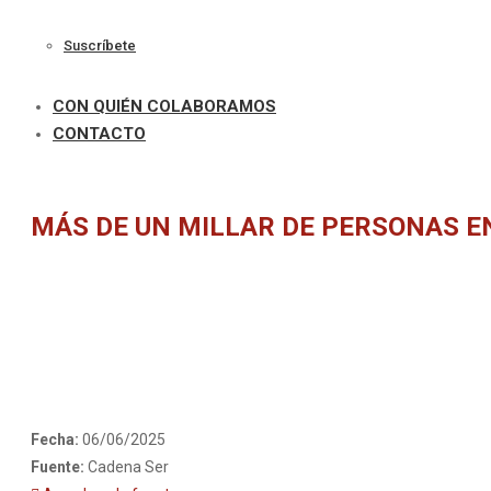
Suscríbete
CON QUIÉN COLABORAMOS
CONTACTO
MÁS DE UN MILLAR DE PERSONAS EN
Fecha:
06/06/2025
Fuente:
Cadena Ser