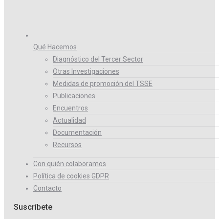
Qué Hacemos
Diagnóstico del Tercer Sector
Otras Investigaciones
Medidas de promoción del TSSE
Publicaciones
Encuentros
Actualidad
Documentación
Recursos
Con quién colaboramos
Política de cookies GDPR
Contacto
Suscríbete