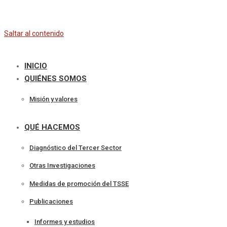
Saltar al contenido
INICIO
QUIÉNES SOMOS
Misión y valores
QUÉ HACEMOS
Diagnóstico del Tercer Sector
Otras Investigaciones
Medidas de promoción del TSSE
Publicaciones
Informes y estudios