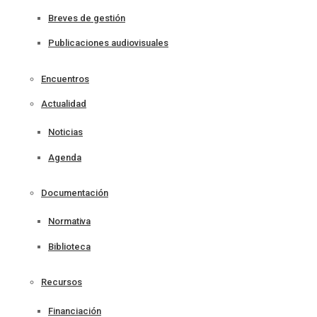
Breves de gestión
Publicaciones audiovisuales
Encuentros
Actualidad
Noticias
Agenda
Documentación
Normativa
Biblioteca
Recursos
Financiación