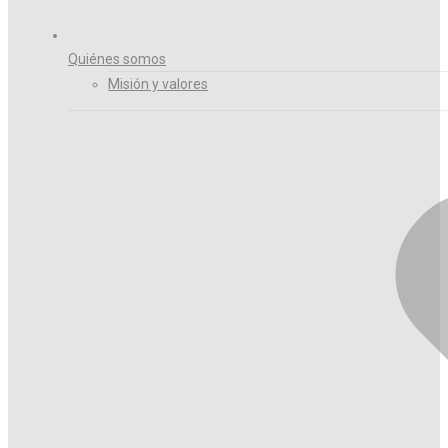
Quiénes somos
Misión y valores