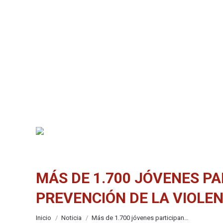
MÁS DE 1.700 JÓVENES PA
PREVENCIÓN DE LA VIOLE
Estás aquí:
Inicio
Noticia
Más de 1.700 jóvenes participan…