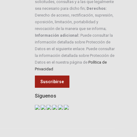
solicitudes, consultas y a las que legalmente
sea necesario para dicho fin;
Derechos:
Derecho de acceso, rectificación, supresión,
oposición, limitación, portabilidad y
revocación de la manera que se informa;
Información adicional:
Puede consultar la
información detallada sobre Protección de
Datos en el siguiente enlace. Puede consultar
la información detallada sobre Protección de
Datos en el nuestra página de
Política de
Privacidad
Síguenos