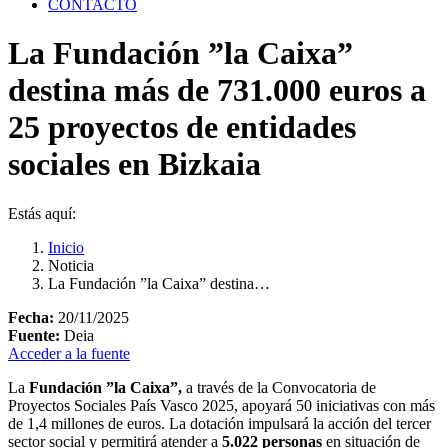
CONTACTO
La Fundación ”la Caixa”
destina más de 731.000 euros a
25 proyectos de entidades
sociales en Bizkaia
Estás aquí:
Inicio
Noticia
La Fundación ”la Caixa” destina…
Fecha:
20/11/2025
Fuente:
Deia
Acceder a la fuente
La
Fundación ”la Caixa”,
a través de la Convocatoria de
Proyectos Sociales País Vasco 2025, apoyará 50 iniciativas con más
de 1,4 millones de euros. La dotación impulsará la acción del tercer
sector social y permitirá atender a
5.022 personas
en situación de