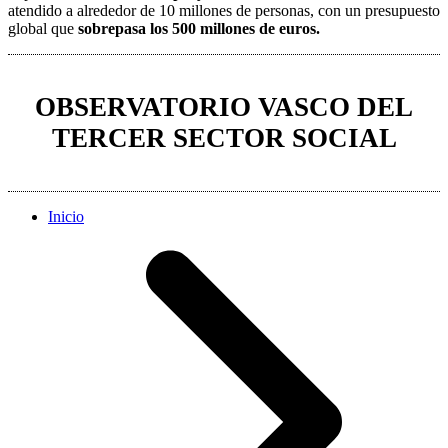
atendido a alrededor de 10 millones de personas, con un presupuesto
global que
sobrepasa los 500 millones de euros.
OBSERVATORIO VASCO DEL
TERCER SECTOR SOCIAL
Inicio