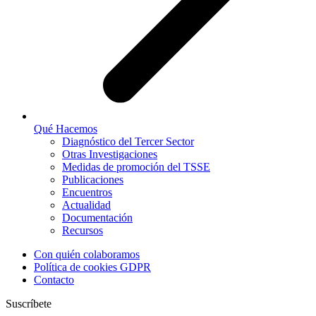
Qué Hacemos
Diagnóstico del Tercer Sector
Otras Investigaciones
Medidas de promoción del TSSE
Publicaciones
Encuentros
Actualidad
Documentación
Recursos
Con quién colaboramos
Política de cookies GDPR
Contacto
Suscríbete