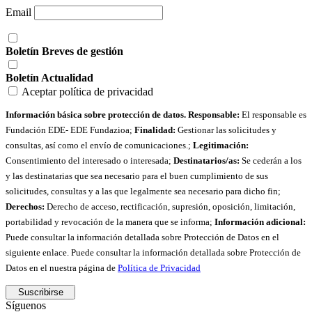
Email
Boletín Breves de gestión
Boletín Actualidad
Aceptar política de privacidad
Información básica sobre protección de datos. Responsable:
El responsable es
Fundación EDE- EDE Fundazioa;
Finalidad:
Gestionar las solicitudes y
consultas, así como el envío de comunicaciones.;
Legitimación:
Consentimiento del interesado o interesada;
Destinatarios/as:
Se cederán a los
y las destinatarias que sea necesario para el buen cumplimiento de sus
solicitudes, consultas y a las que legalmente sea necesario para dicho fin;
Derechos:
Derecho de acceso, rectificación, supresión, oposición, limitación,
portabilidad y revocación de la manera que se informa;
Información adicional:
Puede consultar la información detallada sobre Protección de Datos en el
siguiente enlace. Puede consultar la información detallada sobre Protección de
Datos en el nuestra página de
Política de Privacidad
Síguenos