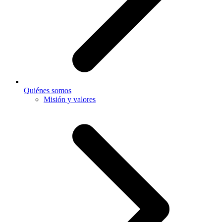
Quiénes somos
Misión y valores