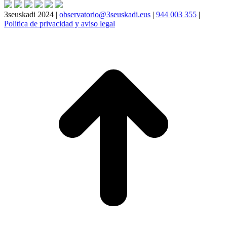
3seuskadi 2024 |
observatorio@3seuskadi.eus
|
944 003 355
|
Politica de privacidad y aviso legal