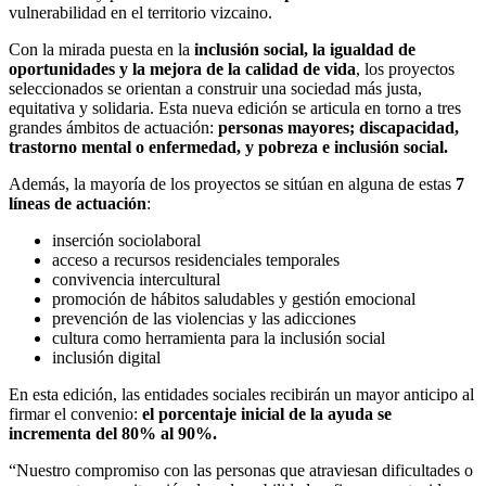
vulnerabilidad en el territorio vizcaino.
Con la mirada puesta en la
inclusión social, la igualdad de
oportunidades y la mejora de la calidad de vida
, los proyectos
seleccionados se orientan a construir una sociedad más justa,
equitativa y solidaria. Esta nueva edición se articula en torno a tres
grandes ámbitos de actuación:
personas mayores; discapacidad,
trastorno mental o enfermedad, y pobreza e inclusión social.
Además, la mayoría de los proyectos se sitúan en alguna de estas
7
líneas de actuación
:
inserción sociolaboral
acceso a recursos residenciales temporales
convivencia intercultural
promoción de hábitos saludables y gestión emocional
prevención de las violencias y las adicciones
cultura como herramienta para la inclusión social
inclusión digital
En esta edición, las entidades sociales recibirán un mayor anticipo al
firmar el convenio:
el porcentaje inicial de la ayuda se
incrementa del 80% al 90%.
“Nuestro compromiso con las personas que atraviesan dificultades o