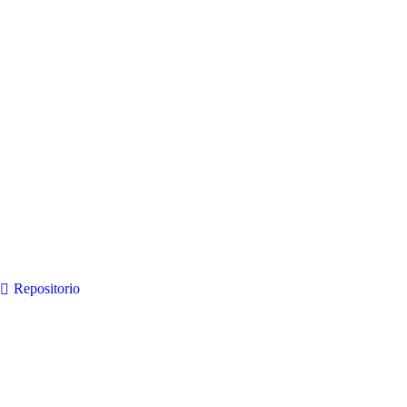
Repositorio