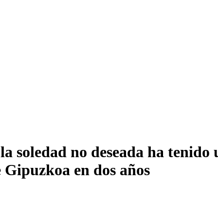
 la soledad no deseada ha tenido
e Gipuzkoa en dos años