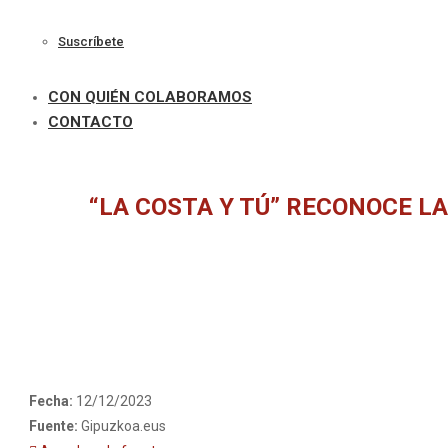
Suscríbete
CON QUIÉN COLABORAMOS
CONTACTO
“LA COSTA Y TÚ” RECONOCE L
Fecha:
12/12/2023
Fuente:
Gipuzkoa.eus