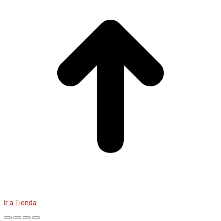
Ir a Tienda