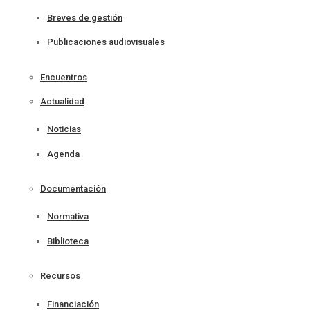
Breves de gestión
Publicaciones audiovisuales
Encuentros
Actualidad
Noticias
Agenda
Documentación
Normativa
Biblioteca
Recursos
Financiación