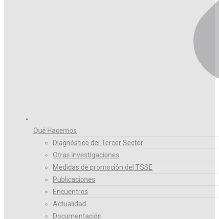
Qué Hacemos
Diagnóstico del Tercer Sector
Otras Investigaciones
Medidas de promoción del TSSE
Publicaciones
Encuentros
Actualidad
Documentación