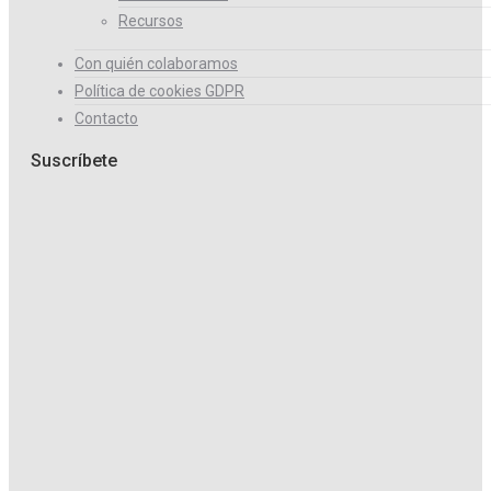
Recursos
Con quién colaboramos
Política de cookies GDPR
Contacto
Suscríbete