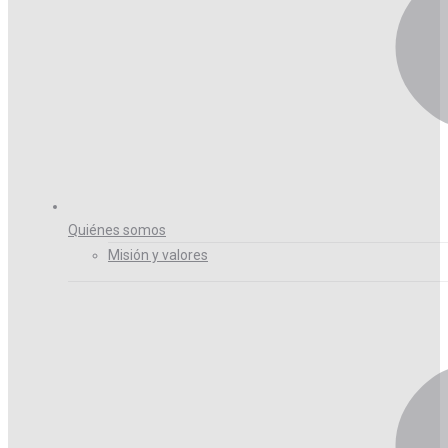
Quiénes somos
Misión y valores