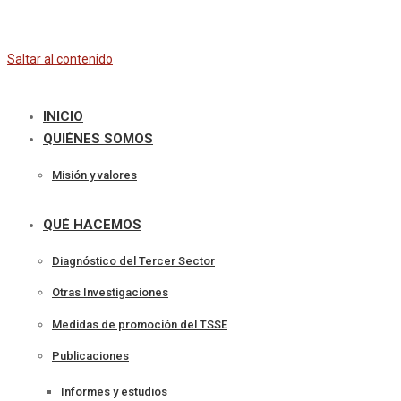
Saltar al contenido
INICIO
QUIÉNES SOMOS
Misión y valores
QUÉ HACEMOS
Diagnóstico del Tercer Sector
Otras Investigaciones
Medidas de promoción del TSSE
Publicaciones
Informes y estudios