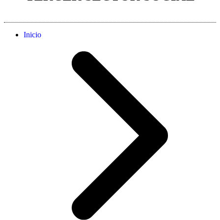
Inicio