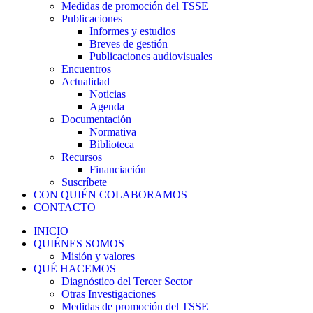
Medidas de promoción del TSSE
Publicaciones
Informes y estudios
Breves de gestión
Publicaciones audiovisuales
Encuentros
Actualidad
Noticias
Agenda
Documentación
Normativa
Biblioteca
Recursos
Financiación
Suscríbete
CON QUIÉN COLABORAMOS
CONTACTO
INICIO
QUIÉNES SOMOS
Misión y valores
QUÉ HACEMOS
Diagnóstico del Tercer Sector
Otras Investigaciones
Medidas de promoción del TSSE