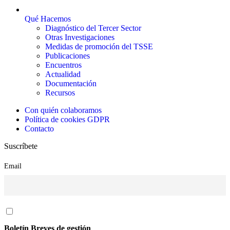
Qué Hacemos
Diagnóstico del Tercer Sector
Otras Investigaciones
Medidas de promoción del TSSE
Publicaciones
Encuentros
Actualidad
Documentación
Recursos
Con quién colaboramos
Política de cookies GDPR
Contacto
Suscríbete
Email
Boletín Breves de gestión