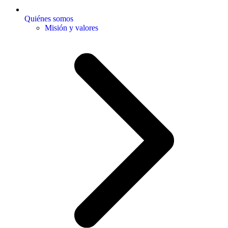
Quiénes somos
Misión y valores