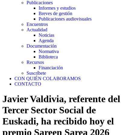
Publicaciones
Informes y estudios
Breves de gestión
Publicaciones audiovisuales
Encuentros
Actualidad
Noticias
Agenda
Documentación
Normativa
Biblioteca
Recursos
Financiación
Suscríbete
CON QUIÉN COLABORAMOS
CONTACTO
Javier Valdivia, referente del
Tercer Sector Social de
Euskadi, ha recibido hoy el
premio Sareen Sarea 2026