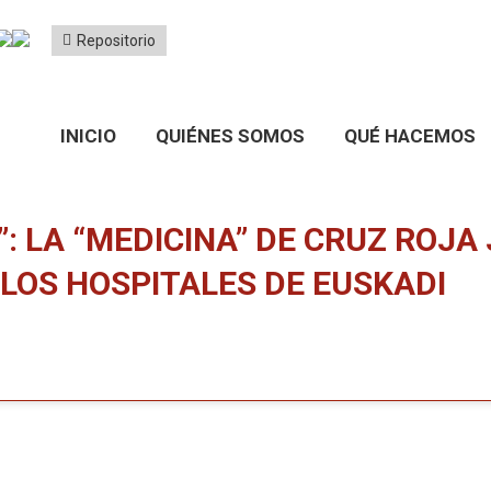
Repositorio
INICIO
QUIÉNES SOMOS
QUÉ HACEMOS
”: LA “MEDICINA” DE CRUZ ROJ
 LOS HOSPITALES DE EUSKADI