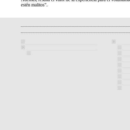
estén malitos”.