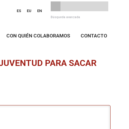
ES
EU
EN
Búsqueda avanzada
CON QUIÉN COLABORAMOS
CONTACTO
A JUVENTUD PARA SACAR