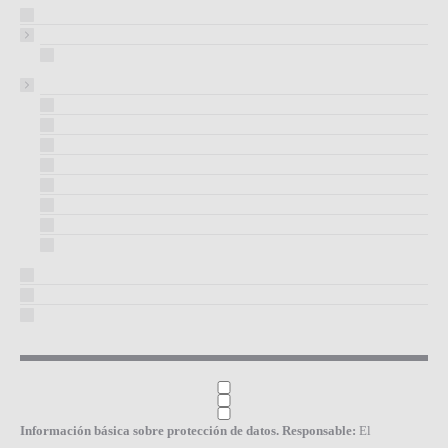
Información básica sobre protección de datos. Responsable:
El