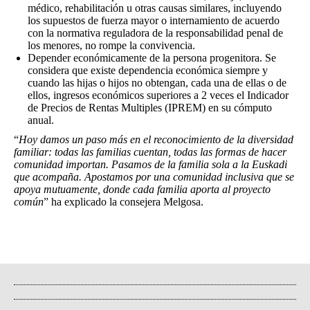
médico, rehabilitación u otras causas similares, incluyendo
los supuestos de fuerza mayor o internamiento de acuerdo
con la normativa reguladora de la responsabilidad penal de
los menores, no rompe la convivencia.
Depender económicamente de la persona progenitora. Se
considera que existe dependencia económica siempre y
cuando las hijas o hijos no obtengan, cada una de ellas o de
ellos, ingresos económicos superiores a 2 veces el Indicador
de Precios de Rentas Multiples (IPREM) en su cómputo
anual.
“
Hoy damos un paso más en el reconocimiento de la diversidad
familiar: todas las familias cuentan, todas las formas de hacer
comunidad importan. Pasamos de la familia sola a la Euskadi
que acompaña. Apostamos por una comunidad inclusiva que se
apoya mutuamente, donde cada familia aporta al proyecto
común
” ha explicado la consejera Melgosa.