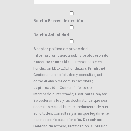
Boletín Breves de gestión
Boletín Actualidad
Aceptar política de privacidad
Información básica sobre protección de
datos. Responsable:
El responsable es
Fundación EDE- EDE Fundazioa;
Finalidad:
Gestionar las solicitudes y consultas, así
como el envío de comunicaciones.;
Legitimación:
Consentimiento del
interesado o interesada;
Destinatarios/as:
Se cederán a los y las destinatarias que sea
necesario para el buen cumplimiento de sus
solicitudes, consultas y a las que legalmente
sea necesario para dicho fin;
Derechos:
Derecho de acceso, rectificación, supresión,