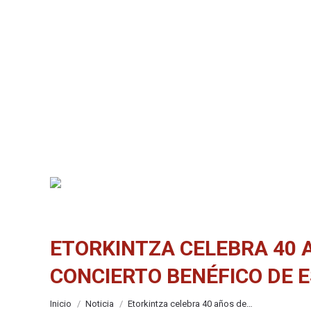
ETORKINTZA CELEBRA 40 
CONCIERTO BENÉFICO DE 
Estás aquí:
Inicio
Noticia
Etorkintza celebra 40 años de…