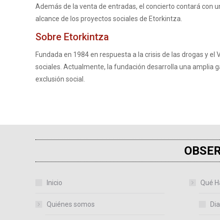
Además de la venta de entradas, el concierto contará con una
alcance de los proyectos sociales de Etorkintza.
Sobre Etorkintza
Fundada en 1984 en respuesta a la crisis de las drogas y el
sociales. Actualmente, la fundación desarrolla una amplia g
exclusión social.
OBSER
Inicio
Qué H
Quiénes somos
Dia