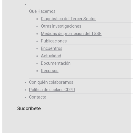
Qué Hacemos
Diagnóstico del Tercer Sector
Otras Investigaciones
Medidas de promoción del TSSE
Publicaciones
Encuentros
Actualidad
Documentación
Recursos
Con quién colaboramos
Política de cookies GDPR
Contacto
Suscríbete