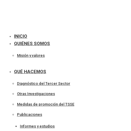
INICIO
QUIÉNES SOMOS
Misión y valores
QUÉ HACEMOS
Diagnóstico del Tercer Sector
Otras Investigaciones
Medidas de promoción del TSSE
Publicaciones
Informes y estudios