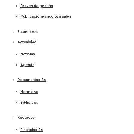
Breves de gestión
Publicaciones audiovisuales
Encuentros
Actualidad
Noticias
Agenda
Documentación
Normativa
Biblioteca
Recursos
Financiación