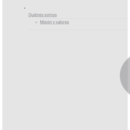
Quiénes somos
Misión y valores