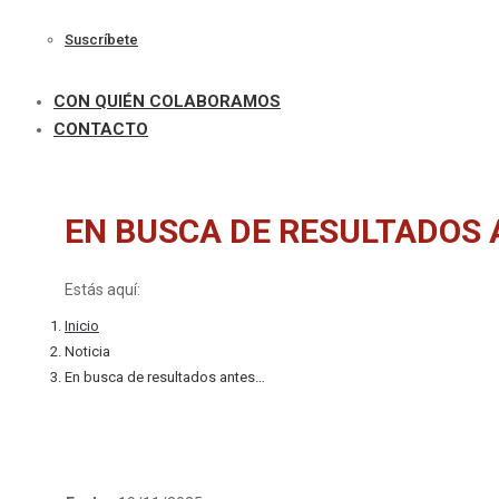
Suscríbete
CON QUIÉN COLABORAMOS
CONTACTO
EN BUSCA DE RESULTADOS 
Estás aquí:
Inicio
Noticia
En busca de resultados antes…