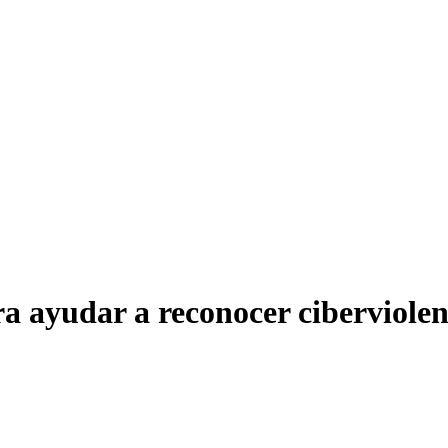
 ayudar a reconocer ciberviolen