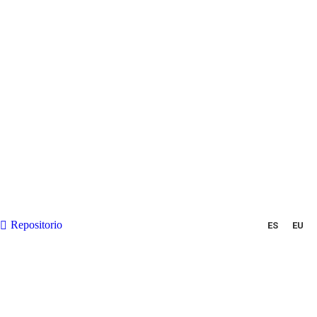
Repositorio
ES
EU