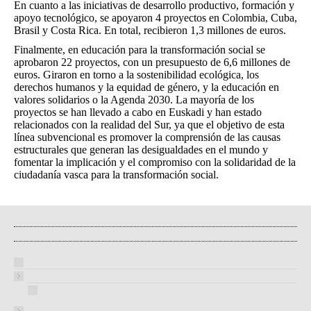
En cuanto a las iniciativas de desarrollo productivo, formación y
apoyo tecnológico, se apoyaron 4 proyectos en Colombia, Cuba,
Brasil y Costa Rica. En total, recibieron 1,3 millones de euros.
Finalmente, en educación para la transformación social se
aprobaron 22 proyectos, con un presupuesto de 6,6 millones de
euros. Giraron en torno a la sostenibilidad ecológica, los
derechos humanos y la equidad de género, y la educación en
valores solidarios o la Agenda 2030. La mayoría de los
proyectos se han llevado a cabo en Euskadi y han estado
relacionados con la realidad del Sur, ya que el objetivo de esta
línea subvencional es promover la comprensión de las causas
estructurales que generan las desigualdades en el mundo y
fomentar la implicación y el compromiso con la solidaridad de la
ciudadanía vasca para la transformación social.