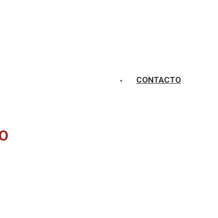
CONTACTO
DO