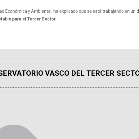
dad Económica y Ambiental, ha explicado que se está trabajando en un
table para el Tercer Sector
.
SERVATORIO VASCO DEL TERCER SECTO