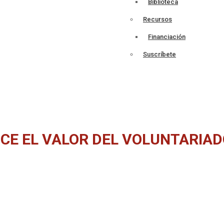
Biblioteca
Recursos
Financiación
Suscríbete
CE EL VALOR DEL VOLUNTARIA