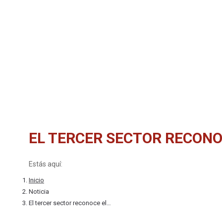
EL TERCER SECTOR RECONO
Estás aquí:
Inicio
Noticia
El tercer sector reconoce el…