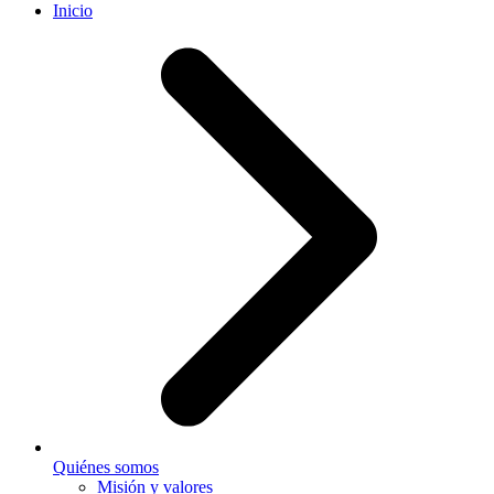
Inicio
Quiénes somos
Misión y valores