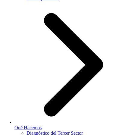
Qué Hacemos
Diagnóstico del Tercer Sector