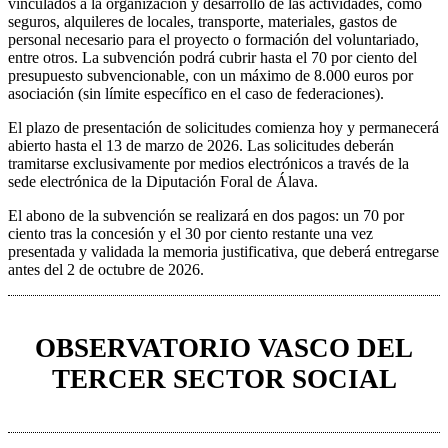
vinculados a la organización y desarrollo de las actividades, como
seguros, alquileres de locales, transporte, materiales, gastos de
personal necesario para el proyecto o formación del voluntariado,
entre otros. La subvención podrá cubrir hasta el 70 por ciento del
presupuesto subvencionable, con un máximo de 8.000 euros por
asociación (sin límite específico en el caso de federaciones).
El plazo de presentación de solicitudes comienza hoy y permanecerá
abierto hasta el 13 de marzo de 2026. Las solicitudes deberán
tramitarse exclusivamente por medios electrónicos a través de la
sede electrónica de la Diputación Foral de Álava.
El abono de la subvención se realizará en dos pagos: un 70 por
ciento tras la concesión y el 30 por ciento restante una vez
presentada y validada la memoria justificativa, que deberá entregarse
antes del 2 de octubre de 2026.
OBSERVATORIO VASCO DEL
TERCER SECTOR SOCIAL