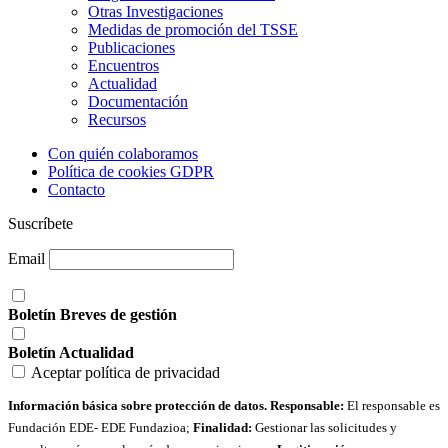
Otras Investigaciones
Medidas de promoción del TSSE
Publicaciones
Encuentros
Actualidad
Documentación
Recursos
Con quién colaboramos
Política de cookies GDPR
Contacto
Suscríbete
Email
Boletín Breves de gestión
Boletín Actualidad
Aceptar política de privacidad
Información básica sobre protección de datos. Responsable:
El responsable es
Fundación EDE- EDE Fundazioa;
Finalidad:
Gestionar las solicitudes y