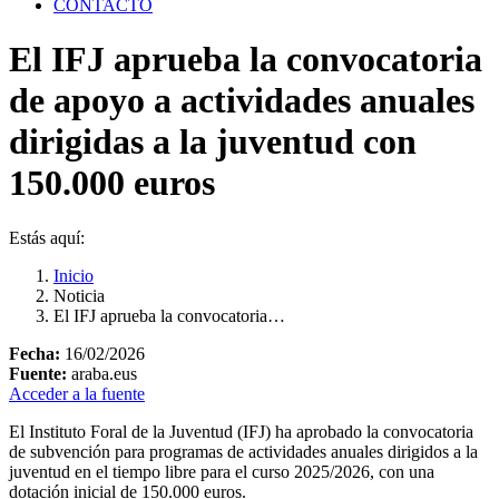
CONTACTO
El IFJ aprueba la convocatoria
de apoyo a actividades anuales
dirigidas a la juventud con
150.000 euros
Estás aquí:
Inicio
Noticia
El IFJ aprueba la convocatoria…
Fecha:
16/02/2026
Fuente:
araba.eus
Acceder a la fuente
El Instituto Foral de la Juventud (IFJ) ha aprobado la convocatoria
de subvención para programas de actividades anuales dirigidos a la
juventud en el tiempo libre para el curso 2025/2026, con una
dotación inicial de 150.000 euros.