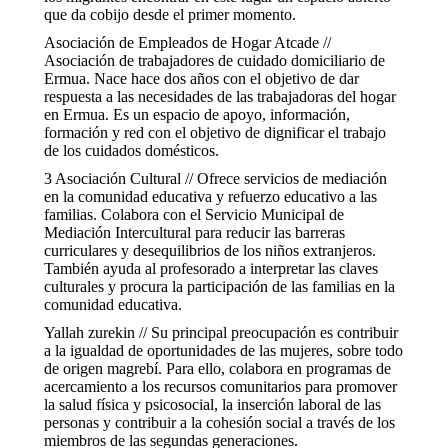
que da cobijo desde el primer momento.
Asociación de Empleados de Hogar Atcade //
Asociación de trabajadores de cuidado domiciliario de
Ermua. Nace hace dos años con el objetivo de dar
respuesta a las necesidades de las trabajadoras del hogar
en Ermua. Es un espacio de apoyo, información,
formación y red con el objetivo de dignificar el trabajo
de los cuidados domésticos.
3 Asociación Cultural // Ofrece servicios de mediación
en la comunidad educativa y refuerzo educativo a las
familias. Colabora con el Servicio Municipal de
Mediación Intercultural para reducir las barreras
curriculares y desequilibrios de los niños extranjeros.
También ayuda al profesorado a interpretar las claves
culturales y procura la participación de las familias en la
comunidad educativa.
Yallah zurekin // Su principal preocupación es contribuir
a la igualdad de oportunidades de las mujeres, sobre todo
de origen magrebí. Para ello, colabora en programas de
acercamiento a los recursos comunitarios para promover
la salud física y psicosocial, la inserción laboral de las
personas y contribuir a la cohesión social a través de los
miembros de las segundas generaciones.