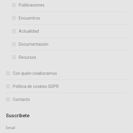
Publicaciones
Encuentros
Actualidad
Documentación
Recursos
Con quién colaboramos
Política de cookies GDPR
Contacto
Suscríbete
Email