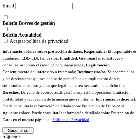
Email
Boletín Breves de gestión
Boletín Actualidad
Aceptar política de privacidad
Información básica sobre protección de datos. Responsable:
El responsable es
Fundación EDE- EDE Fundazioa;
Finalidad:
Gestionar las solicitudes y
consultas, así como el envío de comunicaciones.;
Legitimación:
Consentimiento del interesado o interesada;
Destinatarios/as:
Se cederán a los
y las destinatarias que sea necesario para el buen cumplimiento de sus
solicitudes, consultas y a las que legalmente sea necesario para dicho fin;
Derechos:
Derecho de acceso, rectificación, supresión, oposición, limitación,
portabilidad y revocación de la manera que se informa;
Información adicional:
Puede consultar la información detallada sobre Protección de Datos en el
siguiente enlace. Puede consultar la información detallada sobre Protección de
Datos en el nuestra página de
Política de Privacidad
Síguenos