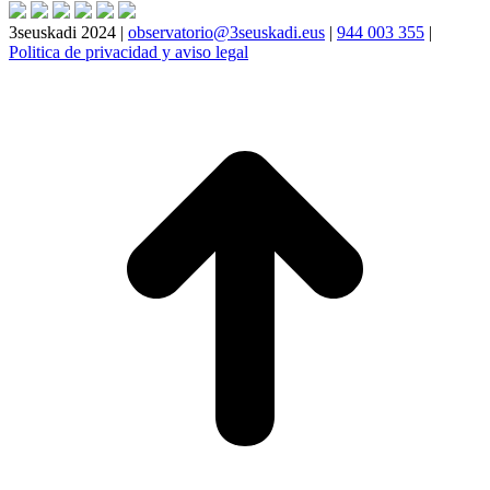
3seuskadi 2024 |
observatorio@3seuskadi.eus
|
944 003 355
|
Politica de privacidad y aviso legal