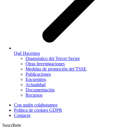
Qué Hacemos
Diagnóstico del Tercer Sector
Otras Investigaciones
Medidas de promoción del TSSE
Publicaciones
Encuentros
Actualidad
Documentación
Recursos
Con quién colaboramos
Política de cookies GDPR
Contacto
Suscríbete