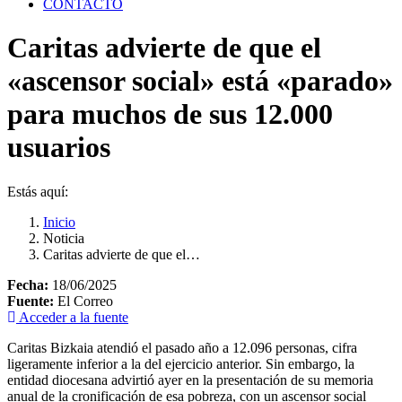
CONTACTO
Caritas advierte de que el
«ascensor social» está «parado»
para muchos de sus 12.000
usuarios
Estás aquí:
Inicio
Noticia
Caritas advierte de que el…
Fecha:
18/06/2025
Fuente:
El Correo
Acceder a la fuente
Caritas Bizkaia atendió el pasado año a 12.096 personas, cifra
ligeramente inferior a la del ejercicio anterior. Sin embargo, la
entidad diocesana advirtió ayer
en la presentación de su memoria
anual de la cronificación de esa pobreza, con un ascensor social