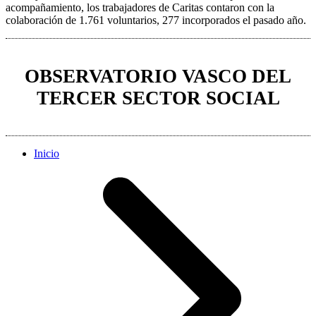
acompañamiento, los trabajadores de Caritas contaron con la
colaboración de 1.761 voluntarios, 277 incorporados el pasado año.
OBSERVATORIO VASCO DEL
TERCER SECTOR SOCIAL
Inicio