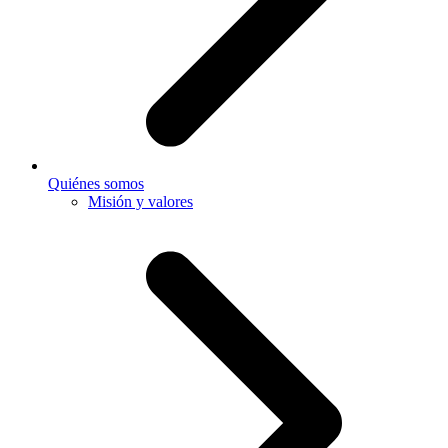
Quiénes somos
Misión y valores