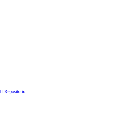
Repositorio