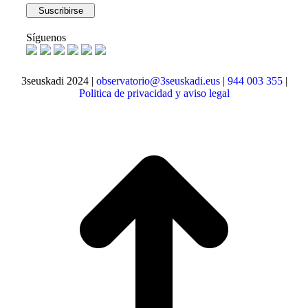
Síguenos
3seuskadi 2024 |
observatorio@3seuskadi.eus
|
944 003 355
|
Politica de privacidad y aviso legal