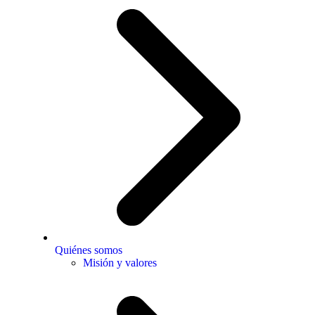
Quiénes somos
Misión y valores