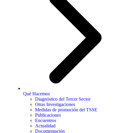
Qué Hacemos
Diagnóstico del Tercer Sector
Otras Investigaciones
Medidas de promoción del TSSE
Publicaciones
Encuentros
Actualidad
Documentación