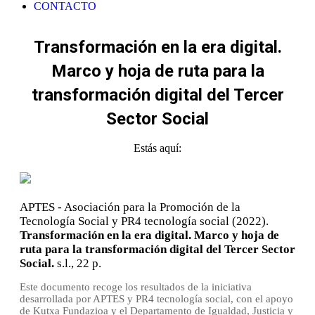
CONTACTO
Transformación en la era digital.
Marco y hoja de ruta para la
transformación digital del Tercer
Sector Social
Estás aquí:
APTES - Asociación para la Promoción de la
Tecnología Social y PR4 tecnología social (2022).
Transformación en la era digital. Marco y hoja de
ruta para la transformación digital del Tercer Sector
Social.
s.l.,
22 p.
Este documento recoge los resultados de la iniciativa
desarrollada por APTES y PR4 tecnología social, con el apoyo
de Kutxa Fundazioa y el Departamento de Igualdad, Justicia y