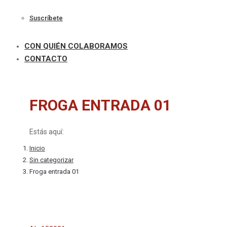
Suscríbete
CON QUIÉN COLABORAMOS
CONTACTO
FROGA ENTRADA 01
Estás aquí:
Inicio
Sin categorizar
Froga entrada 01