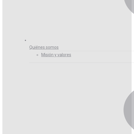
Quiénes somos
Misión y valores