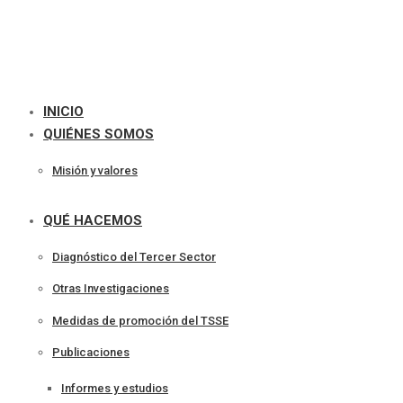
INICIO
QUIÉNES SOMOS
Misión y valores
QUÉ HACEMOS
Diagnóstico del Tercer Sector
Otras Investigaciones
Medidas de promoción del TSSE
Publicaciones
Informes y estudios