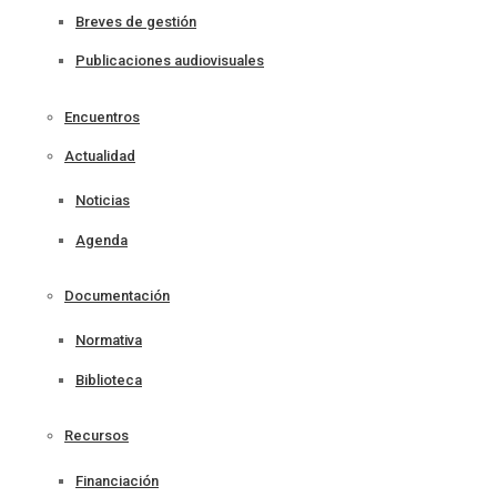
Breves de gestión
Publicaciones audiovisuales
Encuentros
Actualidad
Noticias
Agenda
Documentación
Normativa
Biblioteca
Recursos
Financiación