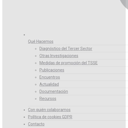
Qué Hacemos
Diagnóstico del Tercer Sector
Otras Investigaciones
Medidas de promoción del TSSE
Publicaciones
Encuentros
Actualidad
Documentación
Recursos
Con quién colaboramos
Política de cookies GDPR
Contacto