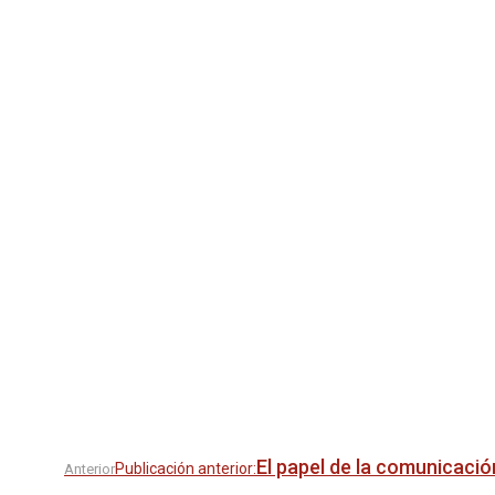
El papel de la comunicació
Publicación anterior:
Anterior