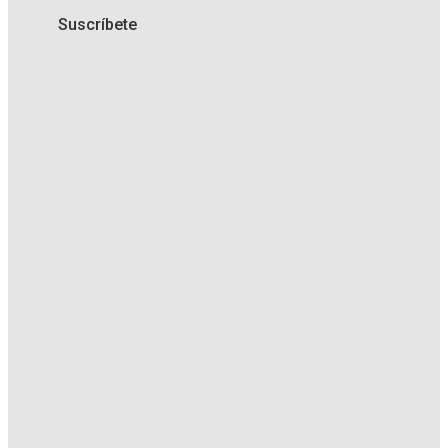
Suscríbete