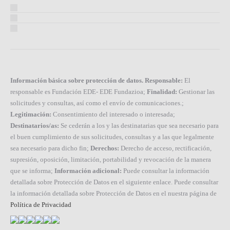
Información básica sobre protección de datos. Responsable:
El
responsable es Fundación EDE- EDE Fundazioa;
Finalidad:
Gestionar las
solicitudes y consultas, así como el envío de comunicaciones.;
Legitimación:
Consentimiento del interesado o interesada;
Destinatarios/as:
Se cederán a los y las destinatarias que sea necesario para
el buen cumplimiento de sus solicitudes, consultas y a las que legalmente
sea necesario para dicho fin;
Derechos:
Derecho de acceso, rectificación,
supresión, oposición, limitación, portabilidad y revocación de la manera
que se informa;
Información adicional:
Puede consultar la información
detallada sobre Protección de Datos en el siguiente enlace. Puede consultar
la información detallada sobre Protección de Datos en el nuestra página de
Política de Privacidad