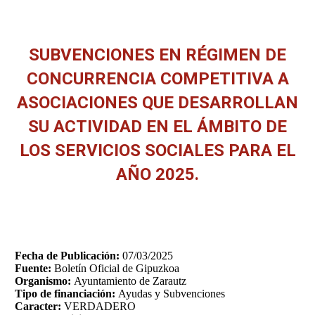
SUBVENCIONES EN RÉGIMEN DE
CONCURRENCIA COMPETITIVA A
ASOCIACIONES QUE DESARROLLAN
SU ACTIVIDAD EN EL ÁMBITO DE
LOS SERVICIOS SOCIALES PARA EL
AÑO 2025.
Estás aquí:
Fecha de Publicación:
07/03/2025
Fuente:
Boletín Oficial de Gipuzkoa
Organismo:
Ayuntamiento de Zarautz
Tipo de financiación:
Ayudas y Subvenciones
Caracter:
VERDADERO