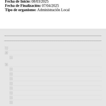
Fecha de Inicio:
08/03/2025
Fecha de Finalización:
07/04/2025
Tipo de organismo:
Administración Local