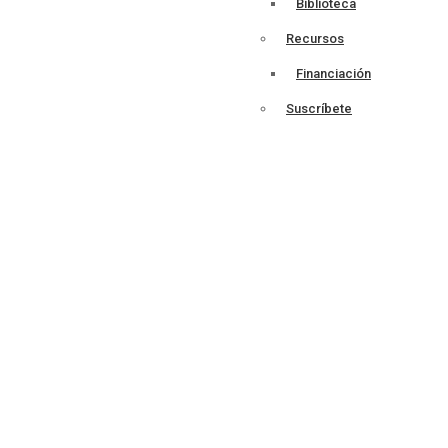
Biblioteca
Recursos
Financiación
Suscríbete