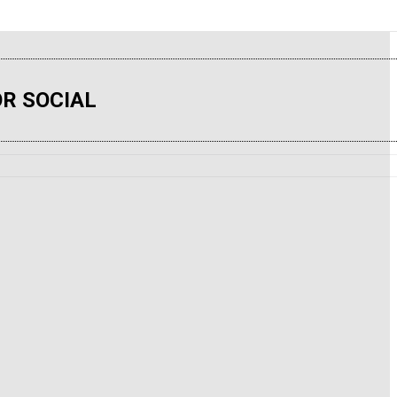
R SOCIAL