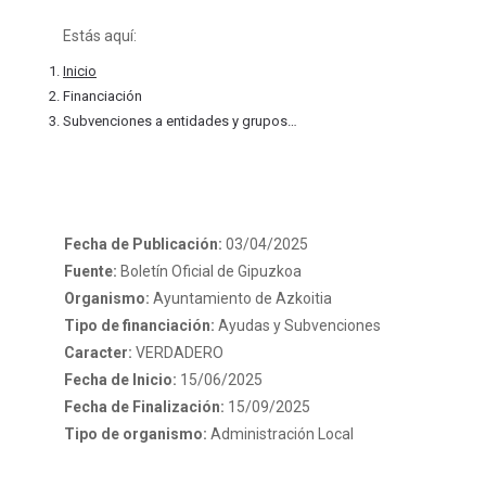
Estás aquí:
Inicio
Financiación
Subvenciones a entidades y grupos…
Fecha de Publicación:
03/04/2025
Fuente:
Boletín Oficial de Gipuzkoa
Organismo:
Ayuntamiento de Azkoitia
Tipo de financiación:
Ayudas y Subvenciones
Caracter:
VERDADERO
Fecha de Inicio:
15/06/2025
Fecha de Finalización:
15/09/2025
Tipo de organismo:
Administración Local