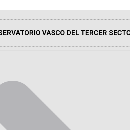
SERVATORIO VASCO DEL TERCER SECTO