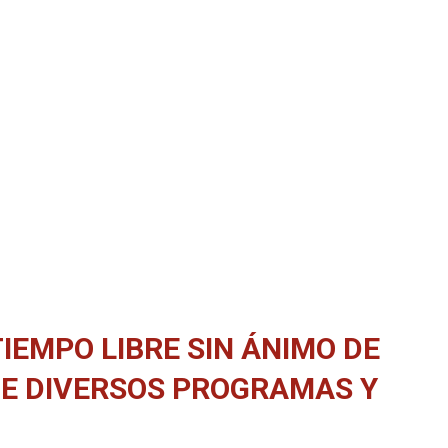
IEMPO LIBRE SIN ÁNIMO DE
 DE DIVERSOS PROGRAMAS Y