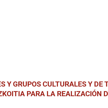
 Y GRUPOS CULTURALES Y DE T
ZKOITIA PARA LA REALIZACIÓN