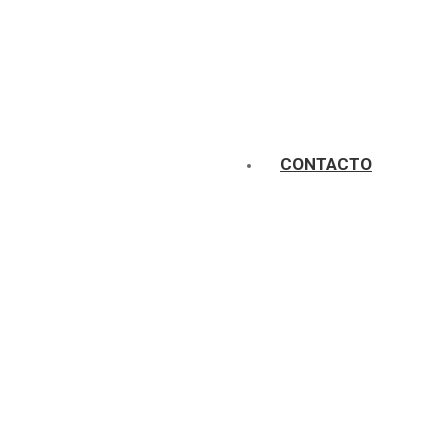
CONTACTO