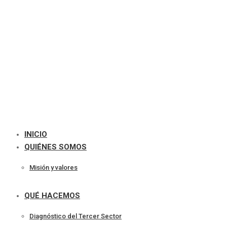
INICIO
QUIÉNES SOMOS
Misión y valores
QUÉ HACEMOS
Diagnóstico del Tercer Sector