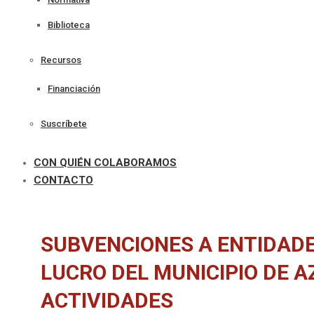
Biblioteca
Recursos
Financiación
Suscríbete
CON QUIÉN COLABORAMOS
CONTACTO
SUBVENCIONES A ENTIDADES
LUCRO DEL MUNICIPIO DE A
ACTIVIDADES