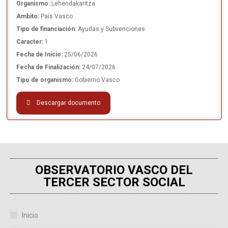
Organismo:
Lehendakaritza
Ambito:
País Vasco
Tipo de financiación:
Ayudas y Subvenciones
Caracter:
1
Fecha de Inicio:
25/06/2026
Fecha de Finalización:
24/07/2026
Tipo de organismo:
Gobierno Vasco
Descargar documento
OBSERVATORIO VASCO DEL
TERCER SECTOR SOCIAL
Inicio