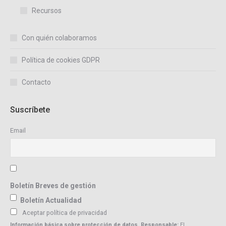
Recursos
Con quién colaboramos
Política de cookies GDPR
Contacto
Suscríbete
Email
Boletín Breves de gestión
Boletín Actualidad
Aceptar política de privacidad
Información básica sobre protección de datos. Responsable:
El