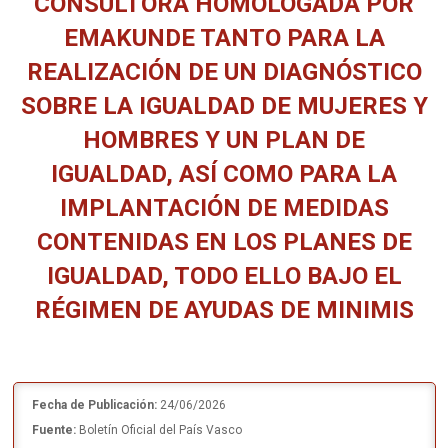
CONSULTORA HOMOLOGADA POR
EMAKUNDE TANTO PARA LA
REALIZACIÓN DE UN DIAGNÓSTICO
SOBRE LA IGUALDAD DE MUJERES Y
HOMBRES Y UN PLAN DE
IGUALDAD, ASÍ COMO PARA LA
IMPLANTACIÓN DE MEDIDAS
CONTENIDAS EN LOS PLANES DE
IGUALDAD, TODO ELLO BAJO EL
RÉGIMEN DE AYUDAS DE MINIMIS
Estás aquí:
Fecha de Publicación:
24/06/2026
Fuente:
Boletín Oficial del País Vasco