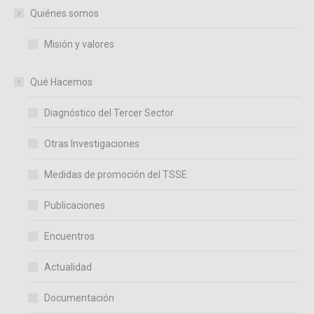
Quiénes somos
Misión y valores
Qué Hacemos
Diagnóstico del Tercer Sector
Otras Investigaciones
Medidas de promoción del TSSE
Publicaciones
Encuentros
Actualidad
Documentación