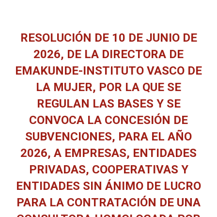
RESOLUCIÓN DE 10 DE JUNIO DE
2026, DE LA DIRECTORA DE
EMAKUNDE-INSTITUTO VASCO DE
LA MUJER, POR LA QUE SE
REGULAN LAS BASES Y SE
CONVOCA LA CONCESIÓN DE
SUBVENCIONES, PARA EL AÑO
2026, A EMPRESAS, ENTIDADES
PRIVADAS, COOPERATIVAS Y
ENTIDADES SIN ÁNIMO DE LUCRO
PARA LA CONTRATACIÓN DE UNA