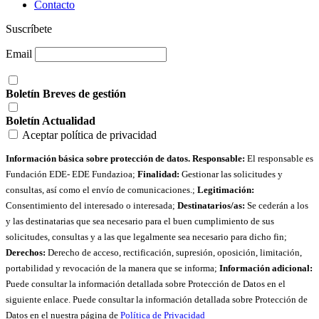
Contacto
Suscríbete
Email
Boletín Breves de gestión
Boletín Actualidad
Aceptar política de privacidad
Información básica sobre protección de datos. Responsable:
El responsable es
Fundación EDE- EDE Fundazioa;
Finalidad:
Gestionar las solicitudes y
consultas, así como el envío de comunicaciones.;
Legitimación:
Consentimiento del interesado o interesada;
Destinatarios/as:
Se cederán a los
y las destinatarias que sea necesario para el buen cumplimiento de sus
solicitudes, consultas y a las que legalmente sea necesario para dicho fin;
Derechos:
Derecho de acceso, rectificación, supresión, oposición, limitación,
portabilidad y revocación de la manera que se informa;
Información adicional:
Puede consultar la información detallada sobre Protección de Datos en el
siguiente enlace. Puede consultar la información detallada sobre Protección de
Datos en el nuestra página de
Política de Privacidad