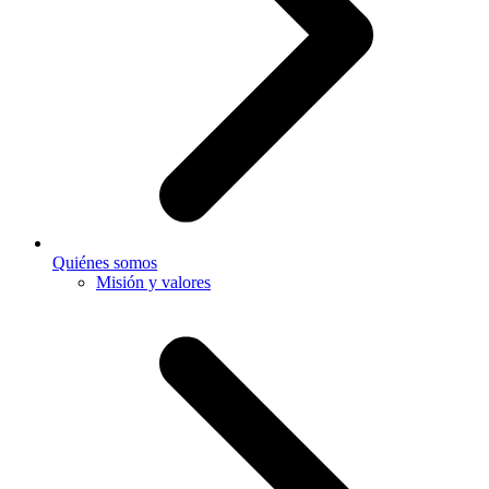
Quiénes somos
Misión y valores