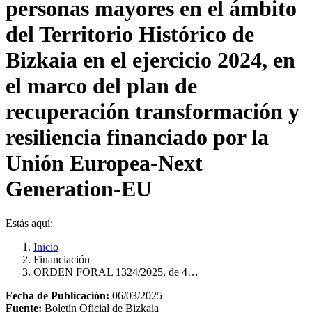
personas mayores en el ámbito
del Territorio Histórico de
Bizkaia en el ejercicio 2024, en
el marco del plan de
recuperación transformación y
resiliencia financiado por la
Unión Europea-Next
Generation-EU
Estás aquí:
Inicio
Financiación
ORDEN FORAL 1324/2025, de 4…
Fecha de Publicación:
06/03/2025
Fuente:
Boletín Oficial de Bizkaia