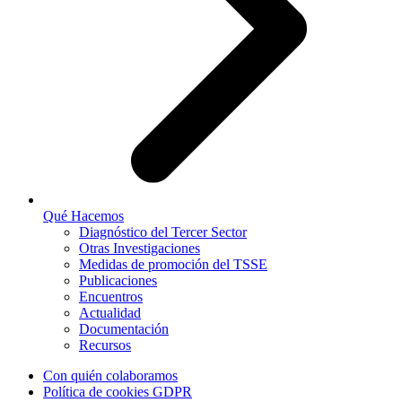
Qué Hacemos
Diagnóstico del Tercer Sector
Otras Investigaciones
Medidas de promoción del TSSE
Publicaciones
Encuentros
Actualidad
Documentación
Recursos
Con quién colaboramos
Política de cookies GDPR