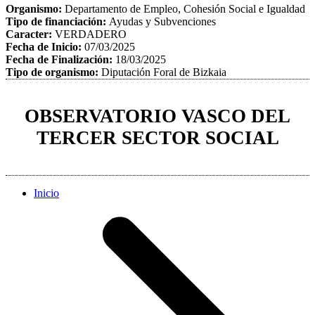
Organismo:
Departamento de Empleo, Cohesión Social e Igualdad
Tipo de financiación:
Ayudas y Subvenciones
Caracter:
VERDADERO
Fecha de Inicio:
07/03/2025
Fecha de Finalización:
18/03/2025
Tipo de organismo:
Diputación Foral de Bizkaia
OBSERVATORIO VASCO DEL
TERCER SECTOR SOCIAL
Inicio