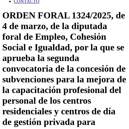
CONTACTO
ORDEN FORAL 1324/2025, de
4 de marzo, de la diputada
foral de Empleo, Cohesión
Social e Igualdad, por la que se
aprueba la segunda
convocatoria de la concesión de
subvenciones para la mejora de
la capacitación profesional del
personal de los centros
residenciales y centros de día
de gestión privada para