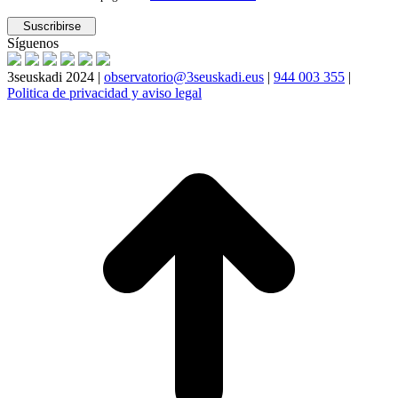
Síguenos
3seuskadi 2024 |
observatorio@3seuskadi.eus
|
944 003 355
|
Politica de privacidad y aviso legal