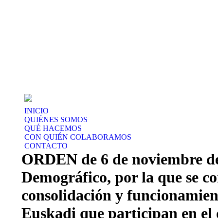
INICIO
QUIÉNES SOMOS
QUÉ HACEMOS
CON QUIÉN COLABORAMOS
CONTACTO
ORDEN de 6 de noviembre de 
Demográfico, por la que se co
consolidación y funcionamiento
Euskadi que participan en el