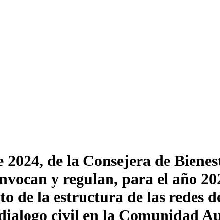
2024, de la Consejera de Bienest
nvocan y regulan, para el año 202
 de la estructura de las redes de
 dialogo civil en la Comunidad 