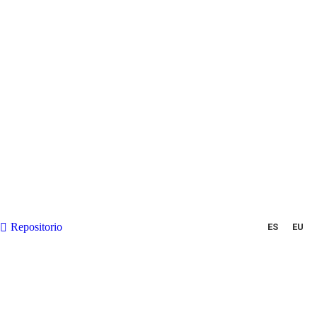
Repositorio
ES
EU