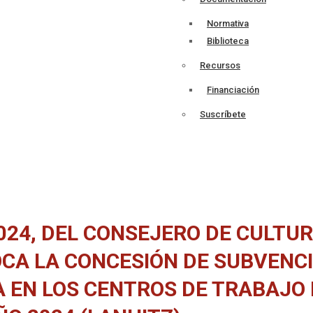
Normativa
Biblioteca
Recursos
Financiación
Suscríbete
024, DEL CONSEJERO DE CULTURA
OCA LA CONCESIÓN DE SUBVENC
A EN LOS CENTROS DE TRABAJO