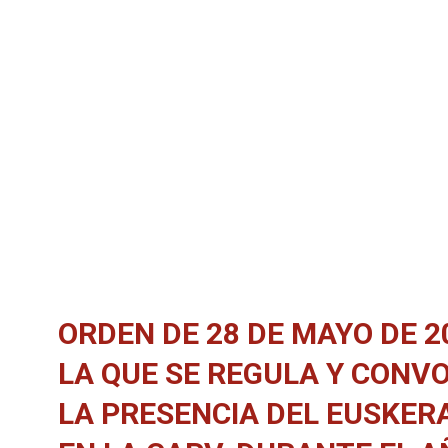
ORDEN DE 28 DE MAYO DE 2
LA QUE SE REGULA Y CONV
LA PRESENCIA DEL EUSKER