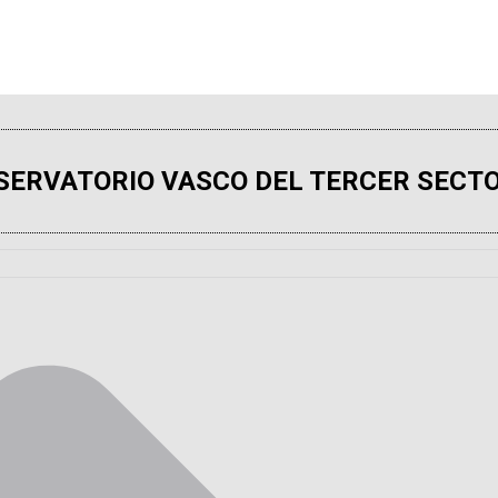
SERVATORIO VASCO DEL TERCER SECTO