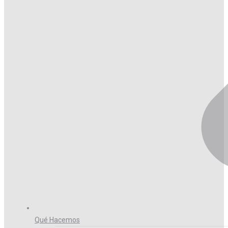
Qué Hacemos