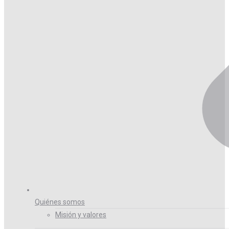
Quiénes somos
Misión y valores