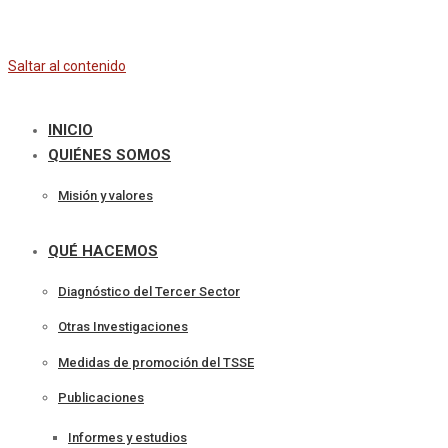
Saltar al contenido
INICIO
QUIÉNES SOMOS
Misión y valores
QUÉ HACEMOS
Diagnóstico del Tercer Sector
Otras Investigaciones
Medidas de promoción del TSSE
Publicaciones
Informes y estudios