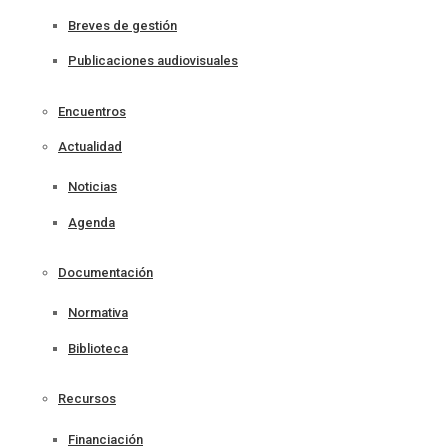
Breves de gestión
Publicaciones audiovisuales
Encuentros
Actualidad
Noticias
Agenda
Documentación
Normativa
Biblioteca
Recursos
Financiación