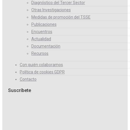
Diagnóstico del Tercer Sector
Otras Investigaciones
Medidas de promoción del TSSE
Publicaciones
Encuentros
Actualidad
Documentación
Recursos
Con quién colaboramos
Política de cookies GDPR
Contacto
Suscríbete