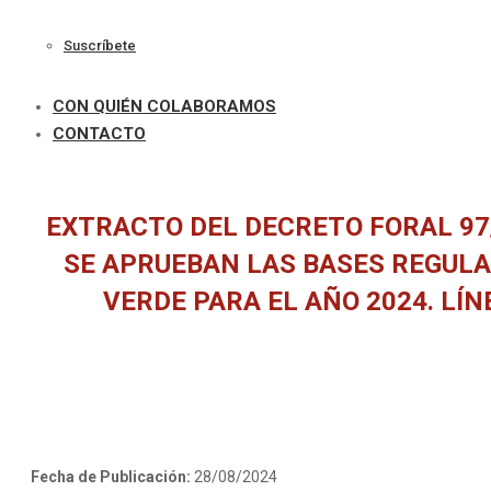
Suscríbete
CON QUIÉN COLABORAMOS
CONTACTO
EXTRACTO DEL DECRETO FORAL 97/2
SE APRUEBAN LAS BASES REGUL
VERDE PARA EL AÑO 2024. LÍ
Fecha de Publicación:
28/08/2024