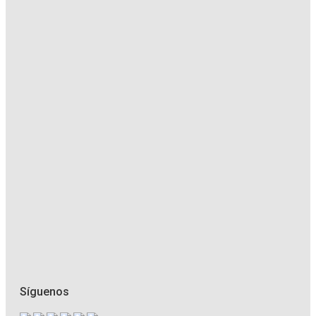
Síguenos