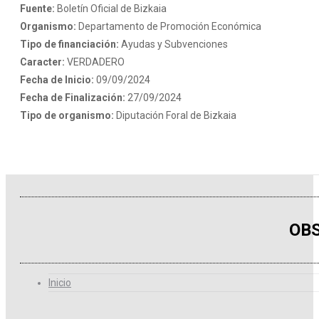
Fuente:
Boletín Oficial de Bizkaia
Organismo:
Departamento de Promoción Económica
Tipo de financiación:
Ayudas y Subvenciones
Caracter:
VERDADERO
Fecha de Inicio:
09/09/2024
Fecha de Finalización:
27/09/2024
Tipo de organismo:
Diputación Foral de Bizkaia
OBS
Inicio