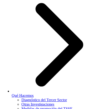
Qué Hacemos
Diagnóstico del Tercer Sector
Otras Investigaciones
Medidas de promoción del TSSE