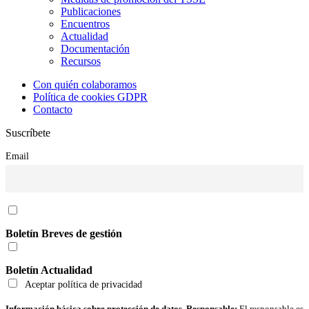
Publicaciones
Encuentros
Actualidad
Documentación
Recursos
Con quién colaboramos
Política de cookies GDPR
Contacto
Suscríbete
Email
Boletín Breves de gestión
Boletín Actualidad
Aceptar política de privacidad
Información básica sobre protección de datos. Responsable:
El responsable es