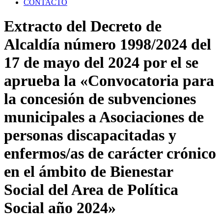
CONTACTO
Extracto del Decreto de
Alcaldía número 1998/2024 del
17 de mayo del 2024 por el se
aprueba la «Convocatoria para
la concesión de subvenciones
municipales a Asociaciones de
personas discapacitadas y
enfermos/as de carácter crónico
en el ámbito de Bienestar
Social del Area de Política
Social año 2024»