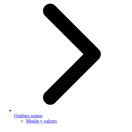
Quiénes somos
Misión y valores