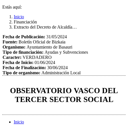
Estás aquí:
Inicio
Financiación
Extracto del Decreto de Alcaldía…
Fecha de Publicación:
31/05/2024
Fuente:
Boletín Oficial de Bizkaia
Organismo:
Ayuntamiento de Basauri
Tipo de financiación:
Ayudas y Subvenciones
Caracter:
VERDADERO
Fecha de Inicio:
01/06/2024
Fecha de Finalización:
30/06/2024
Tipo de organismo:
Administración Local
OBSERVATORIO VASCO DEL
TERCER SECTOR SOCIAL
Inicio