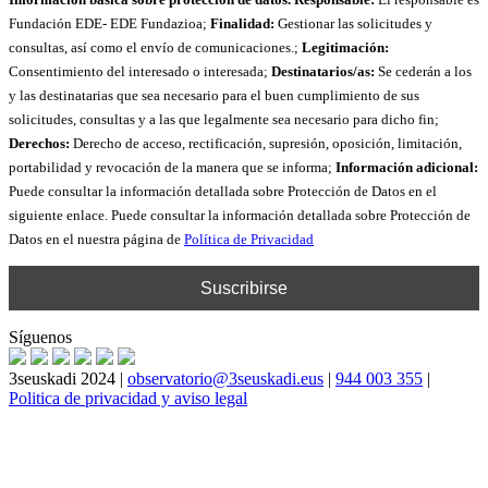
Fundación EDE- EDE Fundazioa;
Finalidad:
Gestionar las solicitudes y
consultas, así como el envío de comunicaciones.;
Legitimación:
Consentimiento del interesado o interesada;
Destinatarios/as:
Se cederán a los
y las destinatarias que sea necesario para el buen cumplimiento de sus
solicitudes, consultas y a las que legalmente sea necesario para dicho fin;
Derechos:
Derecho de acceso, rectificación, supresión, oposición, limitación,
portabilidad y revocación de la manera que se informa;
Información adicional:
Puede consultar la información detallada sobre Protección de Datos en el
siguiente enlace. Puede consultar la información detallada sobre Protección de
Datos en el nuestra página de
Política de Privacidad
Síguenos
3seuskadi 2024 |
observatorio@3seuskadi.eus
|
944 003 355
|
Politica de privacidad y aviso legal