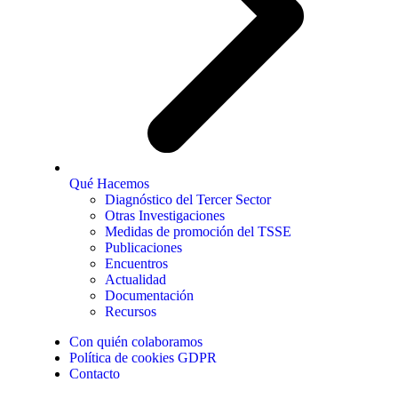
Qué Hacemos
Diagnóstico del Tercer Sector
Otras Investigaciones
Medidas de promoción del TSSE
Publicaciones
Encuentros
Actualidad
Documentación
Recursos
Con quién colaboramos
Política de cookies GDPR
Contacto