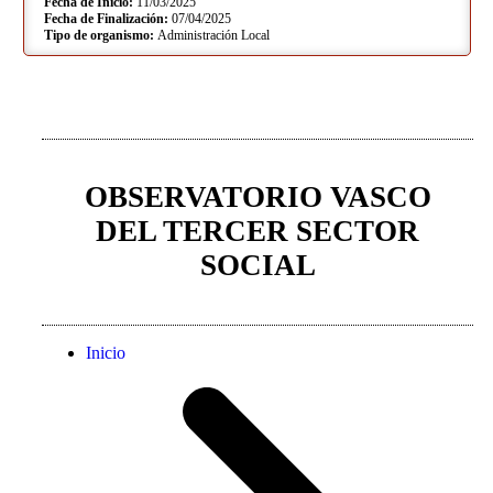
Fecha de Inicio:
11/03/2025
Fecha de Finalización:
07/04/2025
Tipo de organismo:
Administración Local
OBSERVATORIO VASCO
DEL TERCER SECTOR
SOCIAL
Inicio