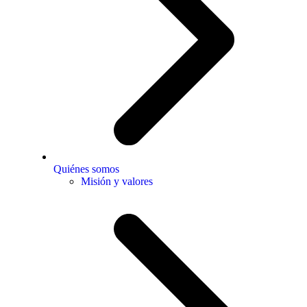
Quiénes somos
Misión y valores