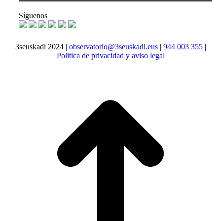
Síguenos
3seuskadi 2024 |
observatorio@3seuskadi.eus
|
944 003 355
|
Politica de privacidad y aviso legal