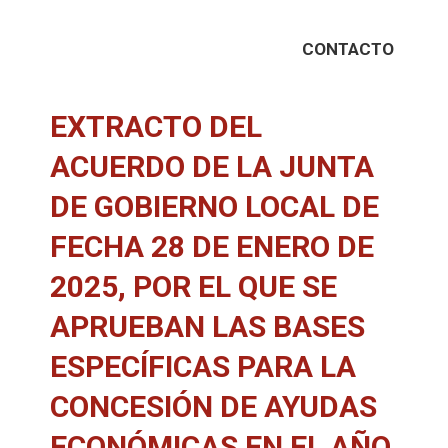
CONTACTO
EXTRACTO DEL
ACUERDO DE LA JUNTA
DE GOBIERNO LOCAL DE
FECHA 28 DE ENERO DE
2025, POR EL QUE SE
APRUEBAN LAS BASES
ESPECÍFICAS PARA LA
CONCESIÓN DE AYUDAS
ECONÓMICAS EN EL AÑO