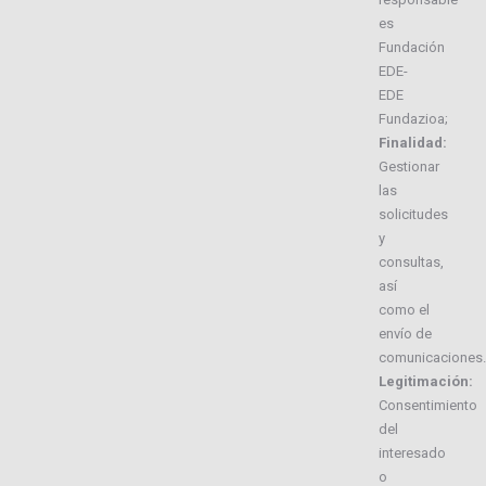
es
Fundación
EDE-
EDE
Fundazioa;
Finalidad:
Gestionar
las
solicitudes
y
consultas,
así
como el
envío de
comunicaciones.
Legitimación:
Consentimiento
del
interesado
o