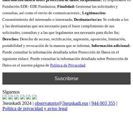
Fundación EDE- EDE Fundazioa;
Finalidad:
Gestionar las solicitudes y
consultas, así como el envío de comunicaciones.;
Legitimación:
Consentimiento del interesado o interesada;
Destinatarios/as:
Se cederán a los
y las destinatarias que sea necesario para el buen cumplimiento de sus
solicitudes, consultas y a las que legalmente sea necesario para dicho fin;
Derechos:
Derecho de acceso, rectificación, supresión, oposición, limitación,
portabilidad y revocación de la manera que se informa;
Información adicional:
Puede consultar la información detallada sobre Protección de Datos en el
siguiente enlace. Puede consultar la información detallada sobre Protección de
Datos en el nuestra página de
Política de Privacidad
Síguenos
3seuskadi 2024 |
observatorio@3seuskadi.eus
|
944 003 355
|
Politica de privacidad y aviso legal