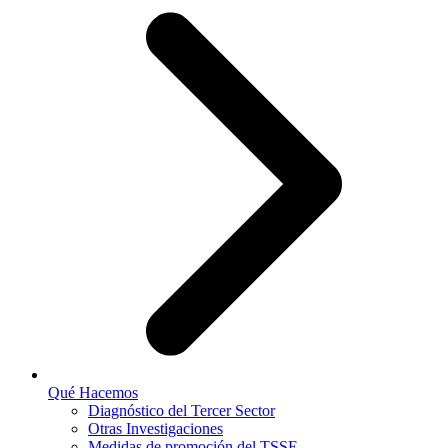
Qué Hacemos
Diagnóstico del Tercer Sector
Otras Investigaciones
Medidas de promoción del TSSE