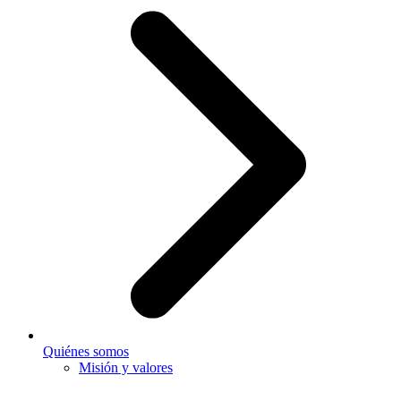
Quiénes somos
Misión y valores