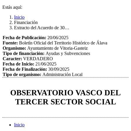
Estás aquí:
Inicio
Financiación
Extracto del Acuerdo de 30…
Fecha de Publicación:
20/06/2025
Fuente:
Boletín Oficial del Territorio Histórico de Álava
Organismo:
Ayuntamiento de Vitoria-Gasteiz
Tipo de financiación:
Ayudas y Subvenciones
Caracter:
VERDADERO
Fecha de Inicio:
21/06/2025
Fecha de Finalización:
30/09/2025
Tipo de organismo:
Administración Local
OBSERVATORIO VASCO DEL
TERCER SECTOR SOCIAL
Inicio