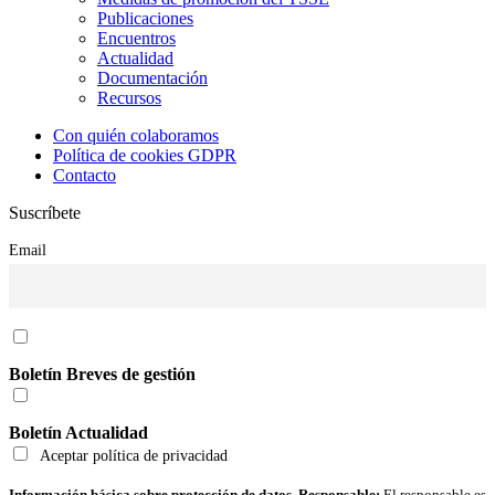
Publicaciones
Encuentros
Actualidad
Documentación
Recursos
Con quién colaboramos
Política de cookies GDPR
Contacto
Suscríbete
Email
Boletín Breves de gestión
Boletín Actualidad
Aceptar política de privacidad
Información básica sobre protección de datos. Responsable:
El responsable es