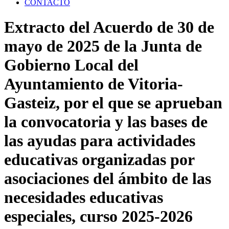
CONTACTO
Extracto del Acuerdo de 30 de
mayo de 2025 de la Junta de
Gobierno Local del
Ayuntamiento de Vitoria-
Gasteiz, por el que se aprueban
la convocatoria y las bases de
las ayudas para actividades
educativas organizadas por
asociaciones del ámbito de las
necesidades educativas
especiales, curso 2025-2026