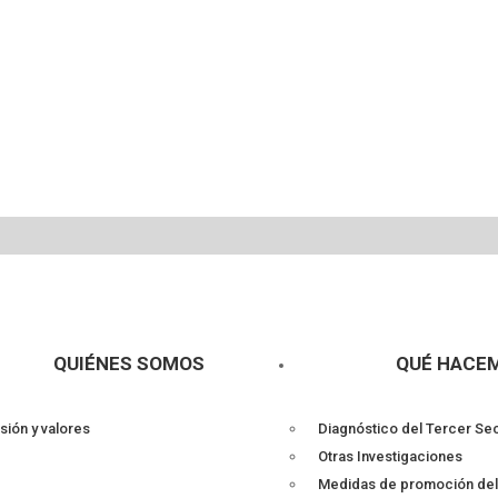
QUIÉNES SOMOS
QUÉ HACE
sión y valores
Diagnóstico del Tercer Se
Otras Investigaciones
Medidas de promoción de