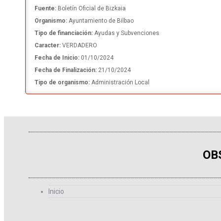
Fuente:
Boletín Oficial de Bizkaia
Organismo:
Ayuntamiento de Bilbao
Tipo de financiación:
Ayudas y Subvenciones
Caracter:
VERDADERO
Fecha de Inicio:
01/10/2024
Fecha de Finalización:
21/10/2024
Tipo de organismo:
Administración Local
OB
Inicio