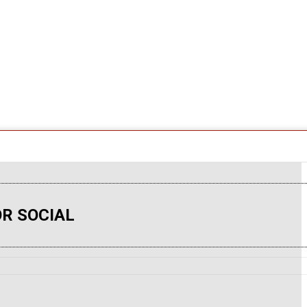
R SOCIAL