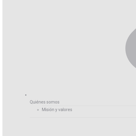
Quiénes somos
Misión y valores