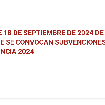
18 DE SEPTIEMBRE DE 2024 DE
 QUE SE CONVOCAN SUBVENCION
NCIA 2024