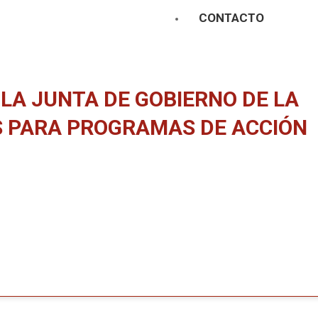
CONTACTO
 LA JUNTA DE GOBIERNO DE LA
ES PARA PROGRAMAS DE ACCIÓN