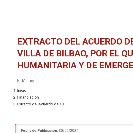
EXTRACTO DEL ACUERDO DE 
VILLA DE BILBAO, POR EL
HUMANITARIA Y DE EMERGE
Estás aquí:
Inicio
Financiación
Extracto del Acuerdo de 18…
Fecha de Publicación:
30/09/2024