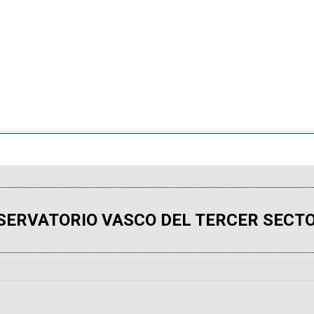
SERVATORIO VASCO DEL TERCER SECTO