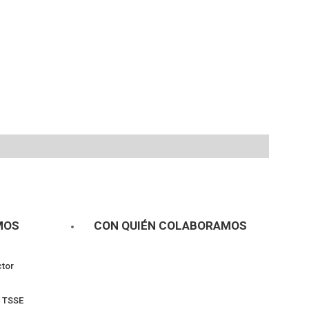
MOS
CON QUIÉN COLABORAMOS
ctor
l TSSE