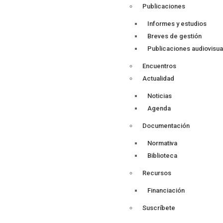
Publicaciones
Informes y estudios
Breves de gestión
Publicaciones audiovisua
Encuentros
Actualidad
Noticias
Agenda
Documentación
Normativa
Biblioteca
Recursos
Financiación
Suscríbete