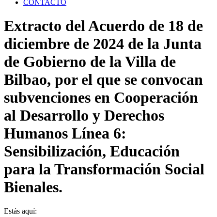
CONTACTO
Extracto del Acuerdo de 18 de
diciembre de 2024 de la Junta
de Gobierno de la Villa de
Bilbao, por el que se convocan
subvenciones en Cooperación
al Desarrollo y Derechos
Humanos Línea 6:
Sensibilización, Educación
para la Transformación Social
Bienales.
Estás aquí: