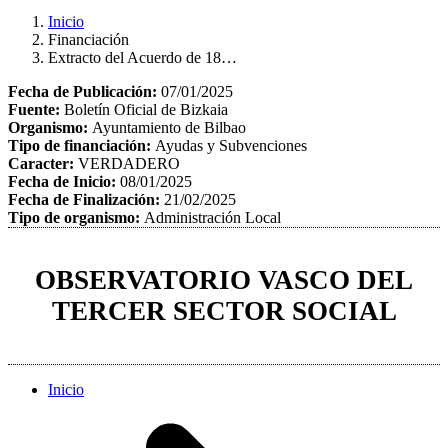
Inicio
Financiación
Extracto del Acuerdo de 18…
Fecha de Publicación:
07/01/2025
Fuente:
Boletín Oficial de Bizkaia
Organismo:
Ayuntamiento de Bilbao
Tipo de financiación:
Ayudas y Subvenciones
Caracter:
VERDADERO
Fecha de Inicio:
08/01/2025
Fecha de Finalización:
21/02/2025
Tipo de organismo:
Administración Local
OBSERVATORIO VASCO DEL
TERCER SECTOR SOCIAL
Inicio