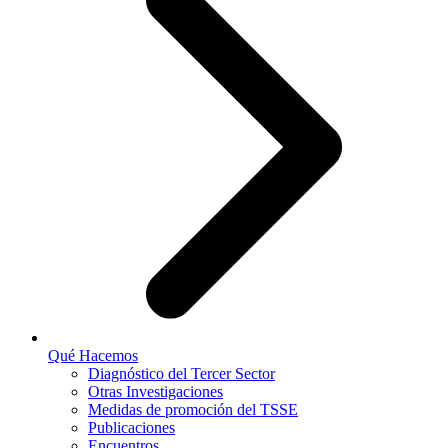
Qué Hacemos
Diagnóstico del Tercer Sector
Otras Investigaciones
Medidas de promoción del TSSE
Publicaciones
Encuentros