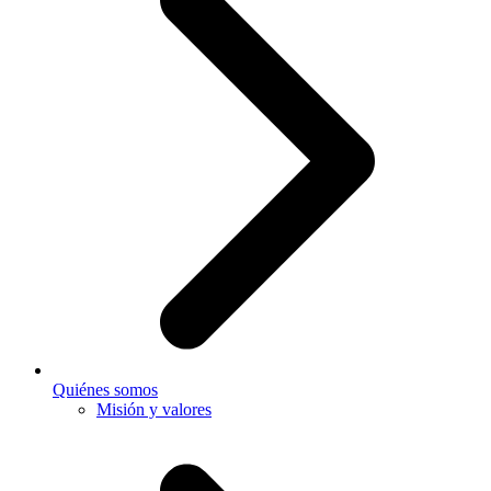
Quiénes somos
Misión y valores