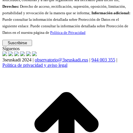
Derechos:
Derecho de acceso, rectificación, supresión, oposición, limitación,
portabilidad y revocación de la manera que se informa;
Información adicional:
Puede consultar la información detallada sobre Protección de Datos en el
siguiente enlace. Puede consultar la información detallada sobre Protección de
Datos en el nuestra página de
Política de Privacidad
Síguenos
3seuskadi 2024 |
observatorio@3seuskadi.eus
|
944 003 355
|
Politica de privacidad y aviso legal