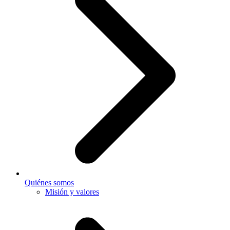
Quiénes somos
Misión y valores