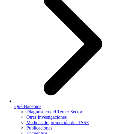
Qué Hacemos
Diagnóstico del Tercer Sector
Otras Investigaciones
Medidas de promoción del TSSE
Publicaciones
Encuentros