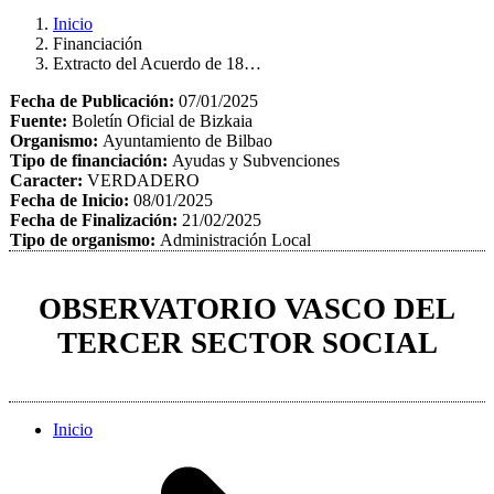
Inicio
Financiación
Extracto del Acuerdo de 18…
Fecha de Publicación:
07/01/2025
Fuente:
Boletín Oficial de Bizkaia
Organismo:
Ayuntamiento de Bilbao
Tipo de financiación:
Ayudas y Subvenciones
Caracter:
VERDADERO
Fecha de Inicio:
08/01/2025
Fecha de Finalización:
21/02/2025
Tipo de organismo:
Administración Local
OBSERVATORIO VASCO DEL
TERCER SECTOR SOCIAL
Inicio