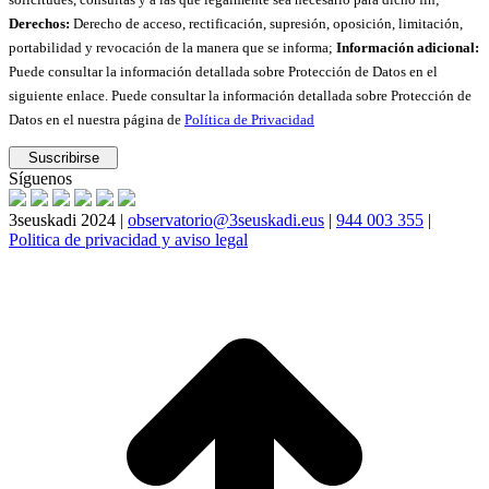
Derechos:
Derecho de acceso, rectificación, supresión, oposición, limitación,
portabilidad y revocación de la manera que se informa;
Información adicional:
Puede consultar la información detallada sobre Protección de Datos en el
siguiente enlace. Puede consultar la información detallada sobre Protección de
Datos en el nuestra página de
Política de Privacidad
Síguenos
3seuskadi 2024 |
observatorio@3seuskadi.eus
|
944 003 355
|
Politica de privacidad y aviso legal