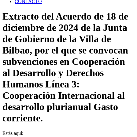
CONTACTO
Extracto del Acuerdo de 18 de
diciembre de 2024 de la Junta
de Gobierno de la Villa de
Bilbao, por el que se convocan
subvenciones en Cooperación
al Desarrollo y Derechos
Humanos Línea 3:
Cooperación Internacional al
desarrollo plurianual Gasto
corriente.
Estás aquí: