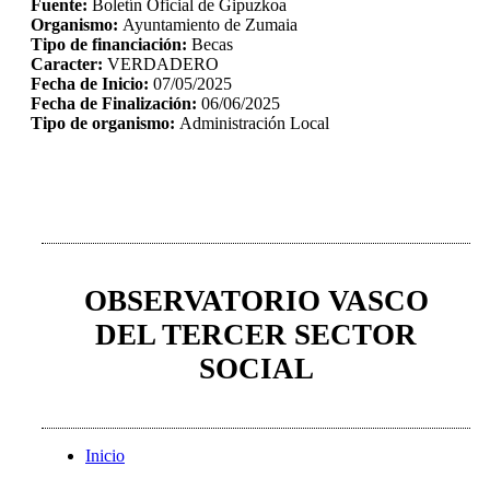
Fuente:
Boletín Oficial de Gipuzkoa
Organismo:
Ayuntamiento de Zumaia
Tipo de financiación:
Becas
Caracter:
VERDADERO
Fecha de Inicio:
07/05/2025
Fecha de Finalización:
06/06/2025
Tipo de organismo:
Administración Local
OBSERVATORIO VASCO
DEL TERCER SECTOR
SOCIAL
Inicio