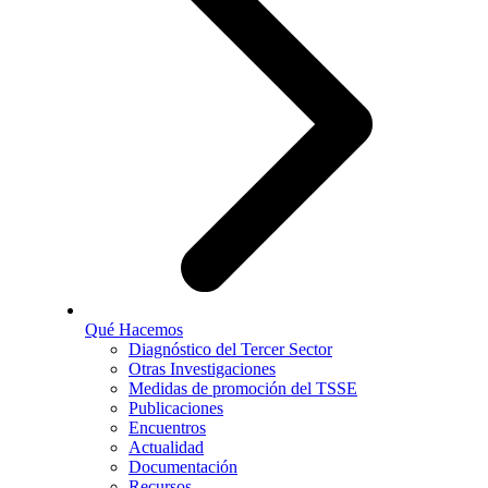
Qué Hacemos
Diagnóstico del Tercer Sector
Otras Investigaciones
Medidas de promoción del TSSE
Publicaciones
Encuentros
Actualidad
Documentación
Recursos