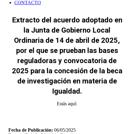
CONTACTO
Extracto del acuerdo adoptado en
la Junta de Gobierno Local
Ordinaria de 14 de abril de 2025,
por el que se prueban las bases
reguladoras y convocatoria de
2025 para la concesión de la beca
de investigación en materia de
Igualdad.
Estás aquí:
Fecha de Publicación:
06/05/2025