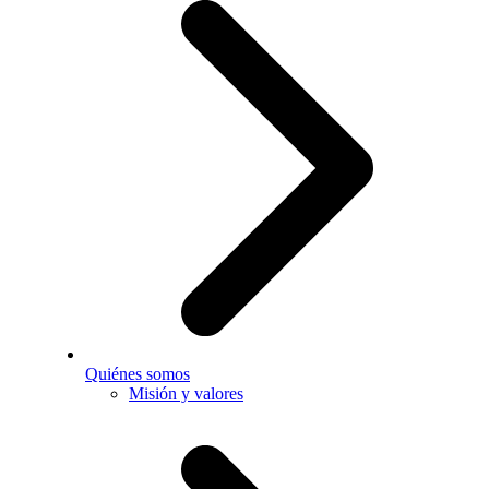
Quiénes somos
Misión y valores