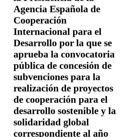
Agencia Española de
Cooperación
Internacional para el
Desarrollo por la que se
aprueba la convocatoria
pública de concesión de
subvenciones para la
realización de proyectos
de cooperación para el
desarrollo sostenible y la
solidaridad global
correspondiente al año