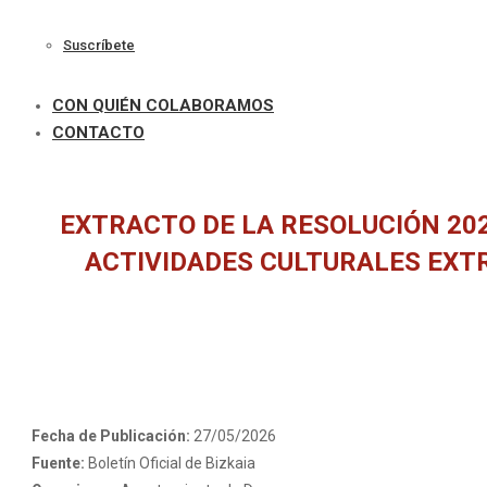
Suscríbete
CON QUIÉN COLABORAMOS
CONTACTO
EXTRACTO DE LA RESOLUCIÓN 202
ACTIVIDADES CULTURALES EXT
Fecha de Publicación:
27/05/2026
Fuente:
Boletín Oficial de Bizkaia