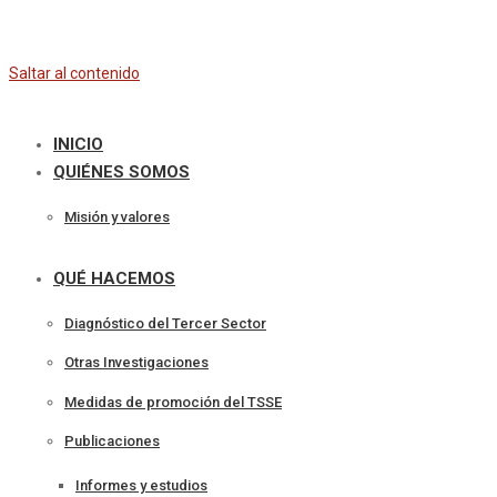
Saltar al contenido
INICIO
QUIÉNES SOMOS
Misión y valores
QUÉ HACEMOS
Diagnóstico del Tercer Sector
Otras Investigaciones
Medidas de promoción del TSSE
Publicaciones
Informes y estudios