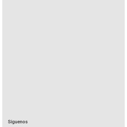
Síguenos