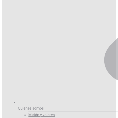
Quiénes somos
Misión y valores