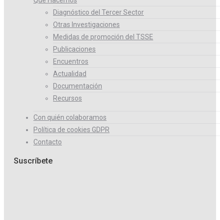
Diagnóstico del Tercer Sector
Otras Investigaciones
Medidas de promoción del TSSE
Publicaciones
Encuentros
Actualidad
Documentación
Recursos
Con quién colaboramos
Política de cookies GDPR
Contacto
Suscríbete