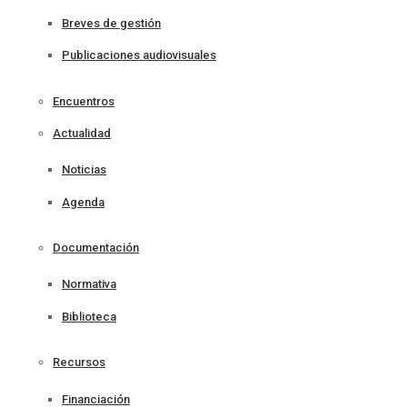
Breves de gestión
Publicaciones audiovisuales
Encuentros
Actualidad
Noticias
Agenda
Documentación
Normativa
Biblioteca
Recursos
Financiación