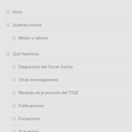
Inicio
Quiénes somos
Misión y valores
Qué Hacemos
Diagnóstico del Tercer Sector
Otras Investigaciones
Medidas de promoción del TSSE
Publicaciones
Encuentros
Actualidad