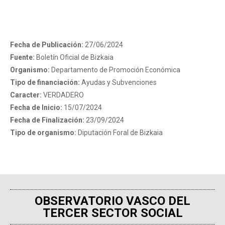
Fecha de Publicación:
27/06/2024
Fuente:
Boletín Oficial de Bizkaia
Organismo:
Departamento de Promoción Económica
Tipo de financiación:
Ayudas y Subvenciones
Caracter:
VERDADERO
Fecha de Inicio:
15/07/2024
Fecha de Finalización:
23/09/2024
Tipo de organismo:
Diputación Foral de Bizkaia
OBSERVATORIO VASCO DEL
TERCER SECTOR SOCIAL