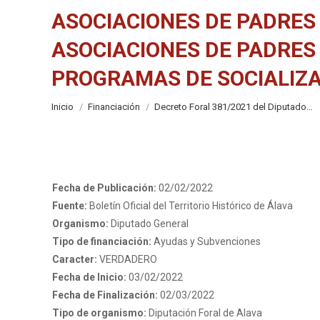
ASOCIACIONES DE PADRES
ASOCIACIONES DE PADRES
PROGRAMAS DE SOCIALIZAC
Estás aquí:
Inicio
Financiación
Decreto Foral 381/2021 del Diputado…
Fecha de Publicación:
02/02/2022
Fuente:
Boletín Oficial del Territorio Histórico de Álava
Organismo:
Diputado General
Tipo de financiación:
Ayudas y Subvenciones
Caracter:
VERDADERO
Fecha de Inicio:
03/02/2022
Fecha de Finalización:
02/03/2022
Tipo de organismo:
Diputación Foral de Alava