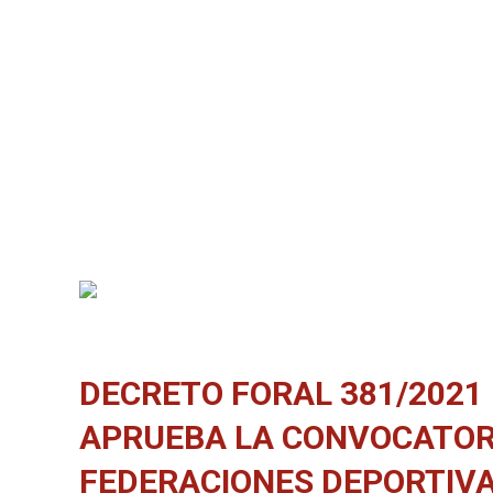
DECRETO FORAL 381/2021 
APRUEBA LA CONVOCATORI
FEDERACIONES DEPORTIVA