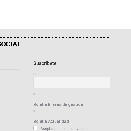
SOCIAL
Suscríbete
Email
Boletín Breves de gestión
Boletín Actualidad
Aceptar política de privacidad