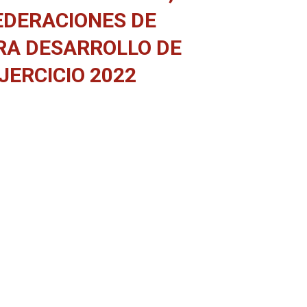
EDERACIONES DE
RA DESARROLLO DE
JERCICIO 2022