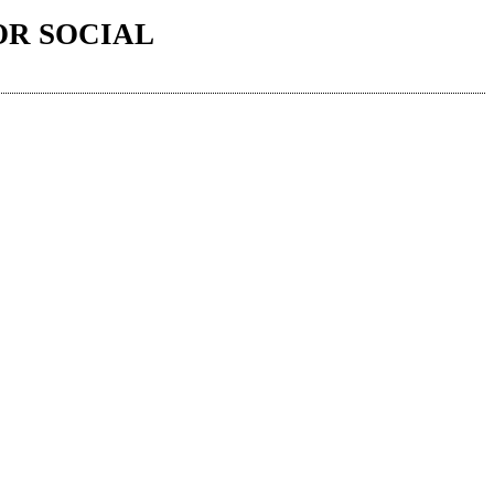
OR SOCIAL