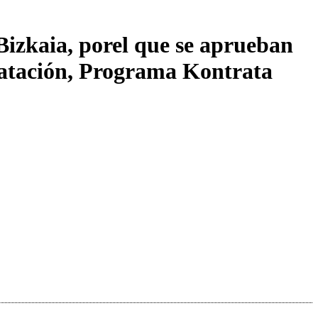
Bizkaia, porel que se aprueban
tratación, Programa Kontrata