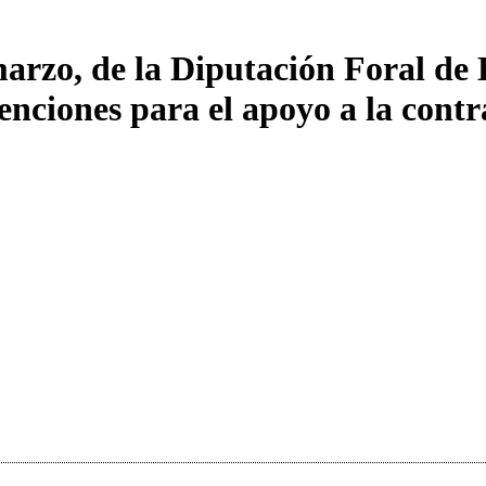
marzo, de la Diputación Foral de 
venciones para el apoyo a la con