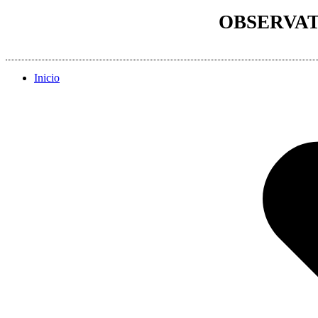
OBSERVAT
Inicio