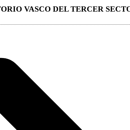
ORIO VASCO DEL TERCER SECT