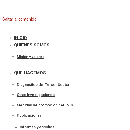
Saltar al contenido
INICIO
QUIÉNES SOMOS
Misión y valores
QUÉ HACEMOS
Diagnóstico del Tercer Sector
Otras Investigaciones
Medidas de promoción del TSSE
Publicaciones
Informes y estudios