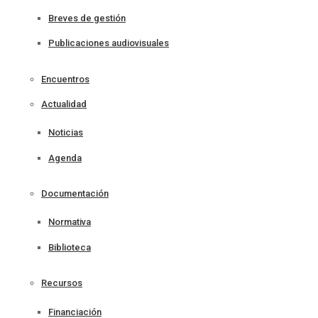
Breves de gestión
Publicaciones audiovisuales
Encuentros
Actualidad
Noticias
Agenda
Documentación
Normativa
Biblioteca
Recursos
Financiación