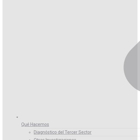
Qué Hacemos
Diagnóstico del Tercer Sector
Otras Investigaciones