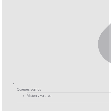
Quiénes somos
Misión y valores