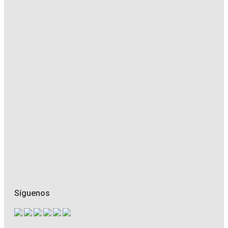
Síguenos