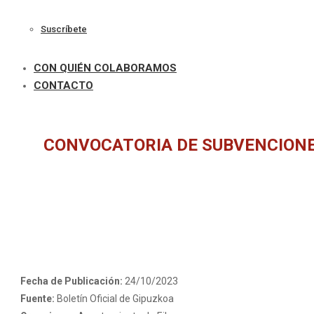
Suscríbete
CON QUIÉN COLABORAMOS
CONTACTO
CONVOCATORIA DE SUBVENCIONE
Fecha de Publicación:
24/10/2023
Fuente:
Boletín Oficial de Gipuzkoa