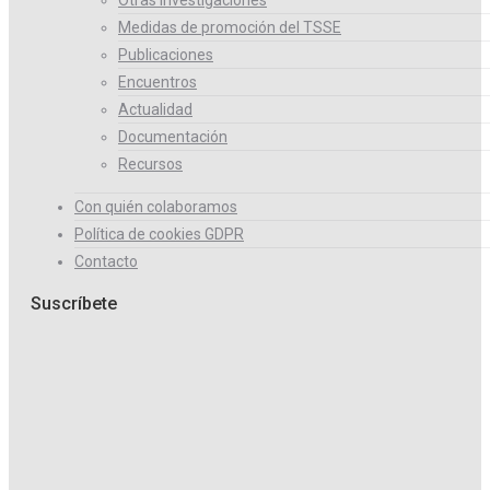
Medidas de promoción del TSSE
Publicaciones
Encuentros
Actualidad
Documentación
Recursos
Con quién colaboramos
Política de cookies GDPR
Contacto
Suscríbete