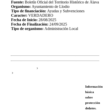
Fuente:
Boletín Oficial del Territorio Histórico de Álava
Organismo:
Ayuntamiento de Llodio
Tipo de financiación:
Ayudas y Subvenciones
Caracter:
VERDADERO
Fecha de Inicio:
28/08/2025
Fecha de Finalización:
24/09/2025
Tipo de organismo:
Administración Local
Información
básica
sobre
protección
de datos.