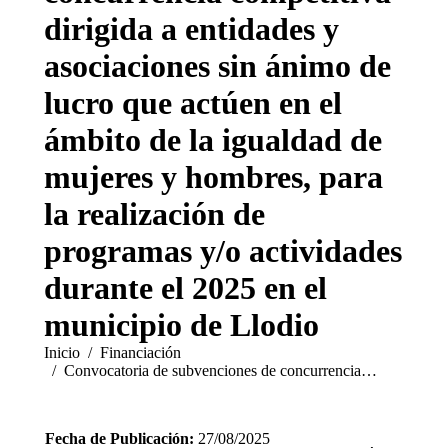
dirigida a entidades y
asociaciones sin ánimo de
lucro que actúen en el
ámbito de la igualdad de
mujeres y hombres, para
la realización de
programas y/o actividades
durante el 2025 en el
municipio de Llodio
Estás aquí:
Inicio
Financiación
Convocatoria de subvenciones de concurrencia…
Fecha de Publicación:
27/08/2025